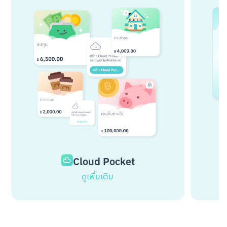
Cloud Pocket
ดูเพิ่มเติม