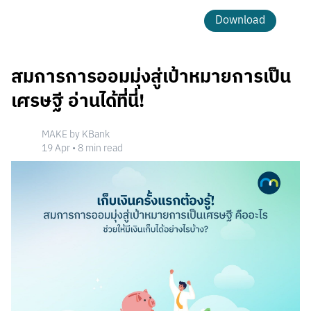
Download
สมการการออมมุ่งสู่เป้าหมายการเป็น
เศรษฐี อ่านได้ที่นี่!
MAKE by KBank
19 Apr
•
8
min read