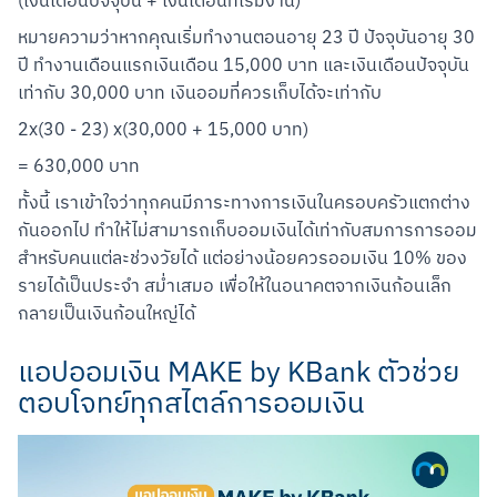
(เงินเดือนปัจจุบัน + เงินเดือนที่เริ่มงาน)
หมายความว่าหากคุณเริ่มทำงานตอนอายุ 23 ปี ปัจจุบันอายุ 30 
ปี ทำงานเดือนแรกเงินเดือน 15,000 บาท และเงินเดือนปัจจุบัน
เท่ากับ 30,000 บาท เงินออมที่ควรเก็บได้จะเท่ากับ
2x(30 - 23) x(30,000 + 15,000 บาท)
= 630,000 บาท
ทั้งนี้ เราเข้าใจว่าทุกคนมีภาระทางการเงินในครอบครัวแตกต่าง
กันออกไป ทำให้ไม่สามารถเก็บออมเงินได้เท่ากับสมการการออม
สำหรับคนแต่ละช่วงวัยได้ แต่อย่างน้อยควรออมเงิน 10% ของ
รายได้เป็นประจำ สม่ำเสมอ เพื่อให้ในอนาคตจากเงินก้อนเล็ก 
กลายเป็นเงินก้อนใหญ่ได้
แอปออมเงิน MAKE by KBank ตัวช่วย
ตอบโจทย์ทุกสไตล์การออมเงิน