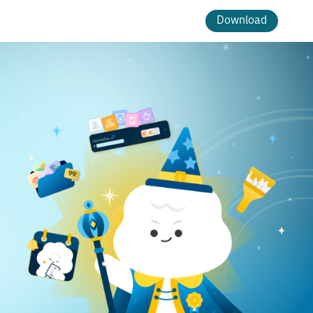
Download