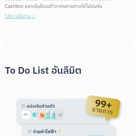
Cashbox แยกเงินโอนเข้าจากหลายทางให้ไม่ปนกัน
วิธีการใช้งาน > 
To Do List อันลิมิต