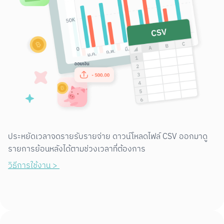
ประหยัดเวลาจดรายรับรายจ่าย ดาวน์โหลดไฟล์ CSV ออกมาดู
รายการย้อนหลังได้ตามช่วงเวลาที่ต้องการ
วิธีการใช้งาน > 