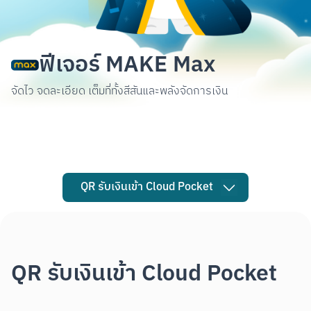
ฟีเจอร์ MAKE Max
จัดไว จดละเอียด เต็มที่ทั้งสีสันและพลังจัดการเงิน
QR รับเงินเข้า Cloud Pocket
QR รับเงินเข้า Cloud Pocket