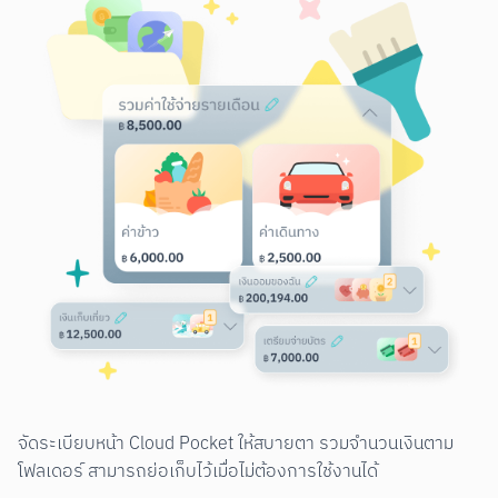
จัดระเบียบหน้า Cloud Pocket ให้สบายตา รวมจำนวนเงินตาม
โฟลเดอร์ สามารถย่อเก็บไว้เมื่อไม่ต้องการใช้งานได้