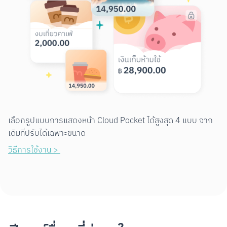
เลือกรูปแบบการแสดงหน้า Cloud Pocket ได้สูงสุด 4 แบบ จาก
เดิมที่ปรับได้เฉพาะขนาด
วิธีการใช้งาน > 