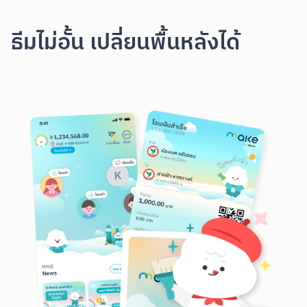
ธีมไม่อั้น เปลี่ยนพื้นหลังได้