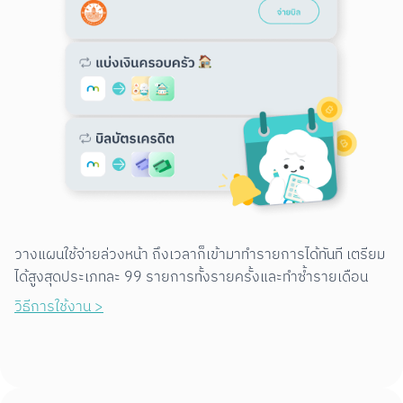
วางแผนใช้จ่ายล่วงหน้า ถึงเวลาก็เข้ามาทำรายการได้ทันที เตรียม
ได้สูงสุดประเภทละ 99 รายการทั้งรายครั้งและทำซ้ำรายเดือน
วิธีการใช้งาน >