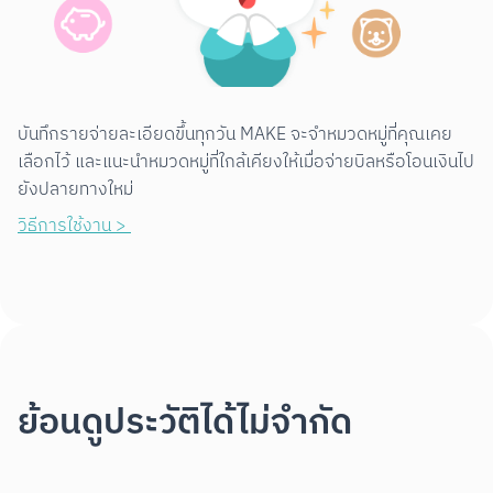
บันทึกรายจ่ายละเอียดขึ้นทุกวัน MAKE จะจำหมวดหมู่ที่คุณเคย
เลือกไว้ และแนะนำหมวดหมู่ที่ใกล้เคียงให้เมื่อจ่ายบิลหรือโอนเงินไป
ยังปลายทางใหม่
วิธีการใช้งาน > 
ย้อนดูประวัติได้ไม่จำกัด