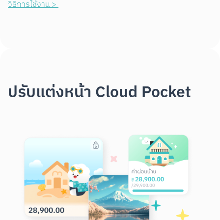
วิธีการใช้งาน > 
ปรับแต่งหน้า Cloud Pocket