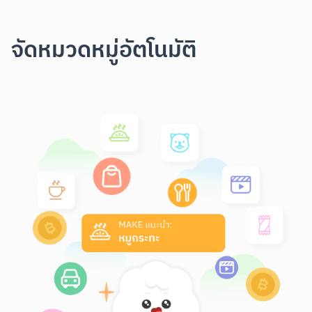
จัดหมวดหมู่อัตโนมัติ