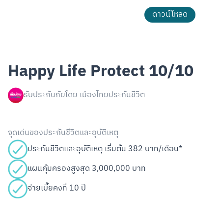
ดาวน์โหลด
Happy Life Protect 10/10
รับประกันภัยโดย เมืองไทยประกันชีวิต
จุดเด่นของประกันชีวิตและอุบัติเหตุ
ประกันชีวิตและอุบัติเหตุ เริ่มต้น 382 บาท/เดือน*
แผนคุ้มครองสูงสุด 3,000,000 บาท
จ่ายเบี้ยคงที่ 10 ปี