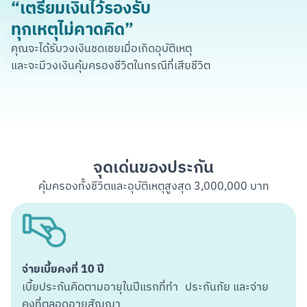
“เตรียมเงินไว้รองรับ
ทุกเหตุไม่คาดคิด”
คุณจะได้รับวงเงินชดเชยเมื่อเกิดอุบัติเหตุ
และจะมีวงเงินคุ้มครองชีวิตในกรณีที่เสียชีวิต
จุดเด่นของประกัน
คุ้มครองทั้งชีวิตและอุบัติเหตุสูงสุด 3,000,000 บาท
จ่ายเบี้ยคงที่ 10 ปี
เบี้ยประกันคิดตามอายุในปีแรกที่ทำ ประกันภัย และจ่าย
คงที่ตลอดอายุสัญญา