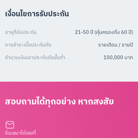
เงื่อนไขการรับประกัน
อายุที่รับประกัน
21-50 ปี (คุ้มครองถึง 60 ปี)
การชำระเบี้ยประกันภัย
รายเดือน / รายปี
จำนวนเงินเอาประกันภัยขั้นต่ำ
100,000 บาท
สอบถามได้ทุกอย่าง หากสงสัย
อีเมลมาได้เลยที่