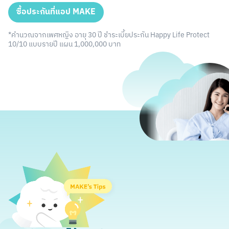
ซื้อประกันที่แอป MAKE
*คำนวณจากเพศหญิง อายุ 30 ปี ชำระเบี้ยประกัน Happy Life Protect
10/10 แบบรายปี แผน 1,000,000 บาท