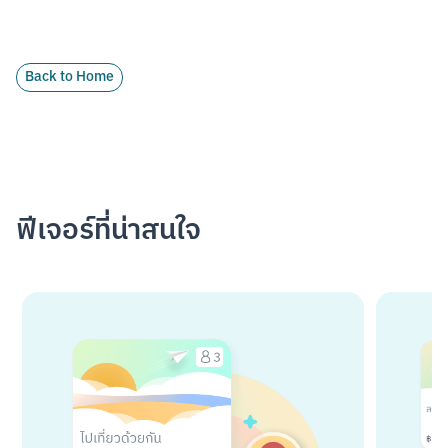
Back to Home
ฟีเจอร์ที่น่าสนใจ