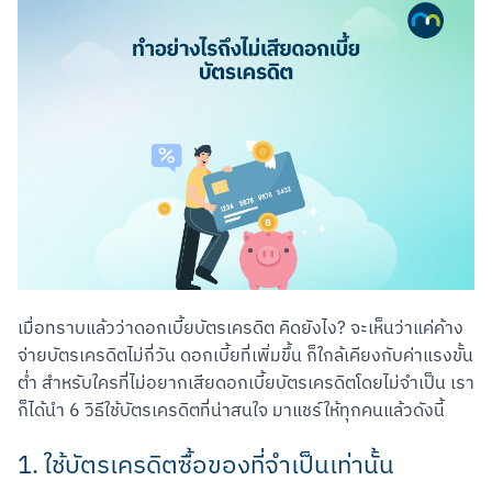
เมื่อทราบแล้วว่าดอกเบี้ยบัตรเครดิต คิดยังไง? จะเห็นว่าแค่ค้าง
จ่ายบัตรเครดิตไม่กี่วัน ดอกเบี้ยที่เพิ่มขึ้น ก็ใกล้เคียงกับค่าแรงขั้น
ต่ำ สำหรับใครที่ไม่อยากเสียดอกเบี้ยบัตรเครดิตโดยไม่จำเป็น เรา
ก็ได้นำ 6 วิธีใช้บัตรเครดิตที่น่าสนใจ มาแชร์ให้ทุกคนแล้วดังนี้
1. ใช้บัตรเครดิตซื้อของที่จำเป็นเท่านั้น