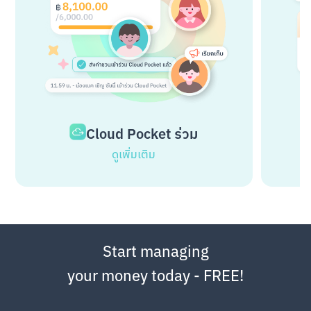
Cloud Pocket ร่วม
ดูเพิ่มเติม
Start managing
your money today - FREE!