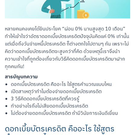
หลายคนคงเคยได้ยินประโยค “ผ่อน 0% นานสูงสุด 10 เดือน” 
ทำให้เข้าใจว่าอัตราดอกเบี้ยบัตรเครดิตปัจจุบันคิดแค่ 0% เท่านั้น 
แต่เมื่อถึงวันจ่ายหนี้บัตรเครดิต ก็ต่างตกใจไปตามๆ กัน เพราะไม่
คิดว่าดอกเบี้ยบัตรเครดิตจะสูงกว่าที่คิด ด้วยเหตุนี้เราจึงนำ
ความเข้าใจที่ถูกต้องเกี่ยวกับวิธีคิดดอกเบี้ยบัตรเครดิตมาฝาก
ทุกคนกัน!
สารบัญบทความ
ดอกเบี้ยบัตรเครดิต คืออะไร ใช้สูตรคำนวณแบบไหน
เปิดสาเหตุว่าทำไมต้องจ่ายดอกเบี้ยบัตรเครดิต
3 วิธีคิดดอกเบี้ยบัตรเครดิตที่ควรรู้
ทำอย่างไรถึงไม่เสียดอกเบี้ยบัตรเครดิต
ไม่ต้องจ่ายดอกเบี้ยบัตรเครดิต ถ้ามีวินัยการเงินดีเยี่ยม
ดอกเบี้ยบัตรเครดิต คืออะไร ใช้สูตร