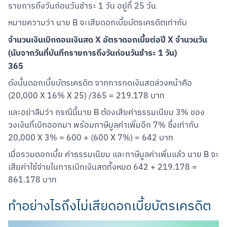
รายการถึงวันก่อนวันชำระ 1 วัน อยู่ที่ 25 วัน
หมายความว่า นาย B จะเสียดอกเบี้ยบัตรเครดิตเท่ากับ
จำนวนเงินเบิกถอนเงินสด X อัตราดอกเบี้ยต่อปี X จำนวนวัน 
(นับจากวันที่บันทึกรายการถึงวันก่อนวันชำระ 1 วัน)
365
ดังนั้นดอกเบี้ยบัตรเครดิต จากการกดเงินสดล่วงหน้าคือ 
(20,000 X 16% X 25) /365 = 219.178 บาท
และอย่าลืมว่า กรณีนี้นาย B ต้องเสียค่าธรรมเนียม 3% ของ
วงเงินที่เบิกออกมา พร้อมภาษีมูลค่าเพิ่มอีก 7% ซึ่งเท่ากับ 
20,000 X 3% = 600 + (600 X 7%) = 642 บาท
เมื่อรวมดอกเบี้ย ค่าธรรมเนียม และภาษีมูลค่าเพิ่มแล้ว นาย B จะ
เสียค่าใช้จ่ายในการเบิกเงินสดทั้งหมด 642 + 219.178 = 
Scan to Download
861.178 บาท
ทำอย่างไรถึงไม่เสียดอกเบี้ยบัตรเครดิต