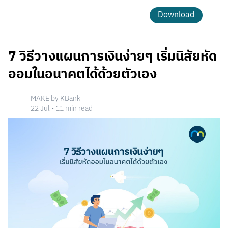
Download
7 วิธีวางแผนการเงินง่ายๆ เริ่มนิสัยหัด
ออมในอนาคตได้ด้วยตัวเอง
MAKE by KBank
22 Jul
•
11
min read