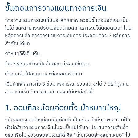
ขั้นตอนการวางแผนทางการเงิน
การวางแผนการเงินที่มีประสิทธิภาพ ควรมีขั้นตอนชัดเจน เป็น
ไปได้ และสามารถปรับเปลี่ยนตามสถานการณ์ได้ตลอดเวลา โดย
หลักการแล้ว การวางแผนการเงินควรประกอบด้วย 3 หลักการ
สำคัญ ได้แก่
กำหนดวิธีเก็บเงิน
จัดสรรเงินอย่างเป็นขั้นตอน มีระบบชัดเจน
นำเงินเก็บไปลงทุน และต่อยอดเพิ่มเติม
เมื่อนำหลักการทั้ง 3 ข้อมาพิจารณาร่วมกัน จะได้ 7 วิธีที่ทุกคน
สามารถเริ่มต้นวางแผนการเงินได้ดังต่อไปนี้
1. ออมทีละน้อยค่อยตั้งเป้าหมายใหญ่
วินัยออมเงินอย่างค่อยเป็นค่อยไปเป็นเรื่องสำคัญ เพราะจะเป็น
ตัวตัดสินว่าแผนการเงินนั้นจะเป็นไปได้ และประสบความสำเร็จ
จริงหรือไม่ ซึ่งวินัยออมเงินที่ดี คือ “เก็บเงินอย่างสม่ำเสมอ” ไม่