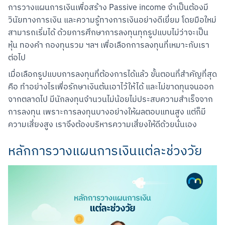
การวางแผนการเงินเพื่อสร้าง Passive income จำเป็นต้องมี
วินัยทางการเงิน และความรู้ทางการเงินอย่างดีเยี่ยม โดยมือใหม่
สามารถเริ่มได้ ด้วยการศึกษาการลงทุนทุกรูปแบบไม่ว่าจะเป็น 
หุ้น ทองคำ กองทุนรวม ฯลฯ เพื่อเลือกการลงทุนที่เหมาะกับเรา
ต่อไป
เมื่อเลือกรูปแบบการลงทุนที่ต้องการได้แล้ว ขั้นตอนที่สำคัญที่สุด
คือ ทำอย่างไรเพื่อรักษาเงินต้นเอาไว้ให้ได้ และไม่ขาดทุนจนออก
จากตลาดไป มีนักลงทุนจำนวนไม่น้อยไม่ประสบความสำเร็จจาก
Scan to Download
การลงทุน เพราะการลงทุนบางอย่างให้ผลตอบแทนสูง แต่ก็มี
ความเสี่ยงสูง เราจึงต้องบริหารความเสี่ยงให้ดีด้วยนั่นเอง
หลักการวางแผนการเงินแต่ละช่วงวัย