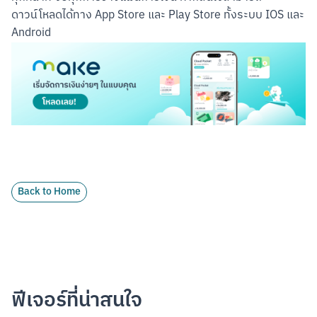
ดาวน์โหลดได้ทาง App Store และ Play Store ทั้งระบบ IOS และ 
Back to Home
ฟีเจอร์ที่น่าสนใจ