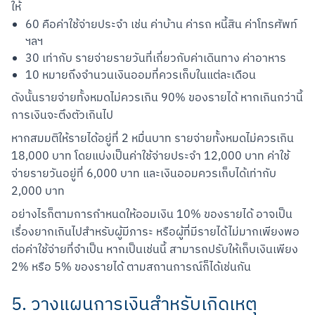
ให้
60 คือค่าใช้จ่ายประจำ เช่น ค่าบ้าน ค่ารถ หนี้สิน ค่าโทรศัพท์
ฯลฯ
30 เท่ากับ รายจ่ายรายวันที่เกี่ยวกับค่าเดินทาง ค่าอาหาร
10 หมายถึงจำนวนเงินออมที่ควรเก็บในแต่ละเดือน
ดังนั้นรายจ่ายทั้งหมดไม่ควรเกิน 90% ของรายได้ หากเกินกว่านี้
การเงินจะตึงตัวเกินไป
หากสมมติให้รายได้อยู่ที่ 2 หมื่นบาท รายจ่ายทั้งหมดไม่ควรเกิน 
18,000 บาท โดยแบ่งเป็นค่าใช้จ่ายประจำ 12,000 บาท ค่าใช้
จ่ายรายวันอยู่ที่ 6,000 บาท และเงินออมควรเก็บได้เท่ากับ 
2,000 บาท
อย่างไรก็ตามการกำหนดให้ออมเงิน 10% ของรายได้ อาจเป็น
เรื่องยากเกินไปสำหรับผู้มีภาระ หรือผู้ที่มีรายได้ไม่มากเพียงพอ
ต่อค่าใช้จ่ายที่จำเป็น หากเป็นเช่นนี้ สามารถปรับให้เก็บเงินเพียง 
2% หรือ 5% ของรายได้ ตามสถานการณ์ก็ได้เช่นกัน
5. วางแผนการเงินสำหรับเกิดเหตุ