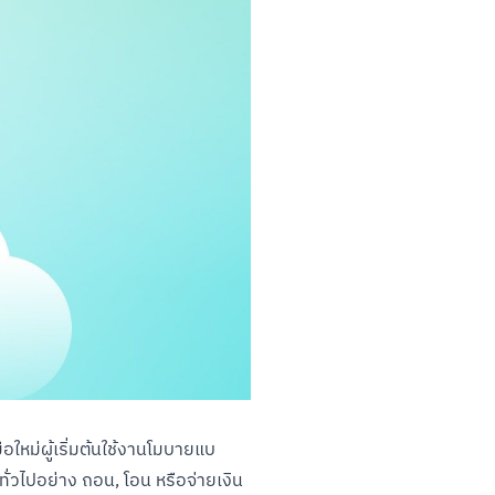
ใหม่ผู้เริ่มต้นใช้งานโมบายแบ
่วไปอย่าง ถอน, โอน หรือจ่ายเงิน