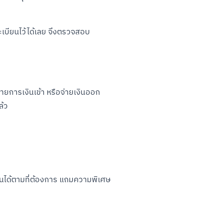
ะเบียนไว้ได้เลย จึงตรวจสอบ
ายการเงินเข้า หรือจ่ายเงินออก 
ล้ว
งินได้ตามที่ต้องการ แถมความพิเศษ