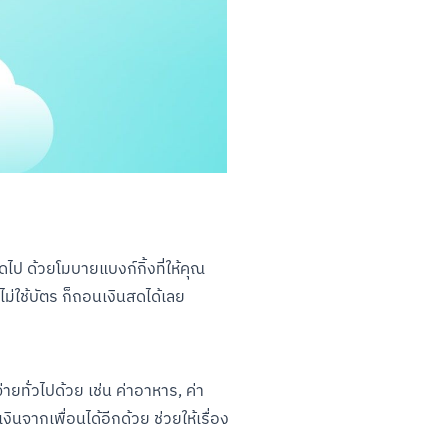
ป ด้วยโมบายแบงก์กิ้งที่ให้คุณ
ม่ใช้บัตร ก็ถอนเงินสดได้เลย
ทั่วไปด้วย เช่น ค่าอาหาร, ค่า
งินจากเพื่อนได้อีกด้วย ช่วยให้เรื่อง