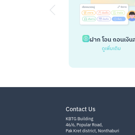
ฝาก โอน ถอนเงิน
ดูเพิ่มเติม
Contact Us
KBTG Building
46/6, Popular Road,
Pak Kret district, Nonthaburi