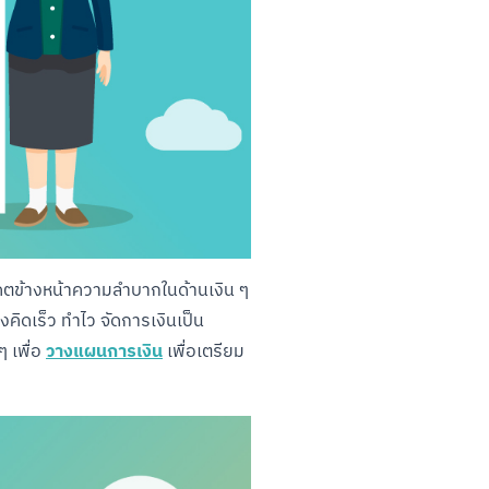
าคตข้างหน้าความลำบากในด้านเงิน ๆ 
งคิดเร็ว ทำไว จัดการเงินเป็น
วางแผนการเงิน
 เพื่อ 
 เพื่อเตรียม