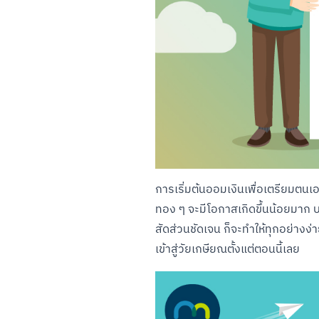
การเริ่มต้นออมเงินเพื่อเตรียมตนเ
ทอง ๆ จะมีโอกาสเกิดขึ้นน้อยมาก บาง
สัดส่วนชัดเจน ก็จะทำให้ทุกอย่างง่
เข้าสู่วัยเกษียณตั้งแต่ตอนนี้เลย