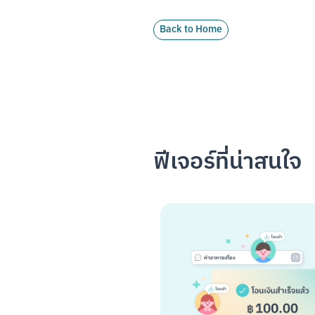
Back to Home
ฟีเจอร์ที่น่าสนใจ