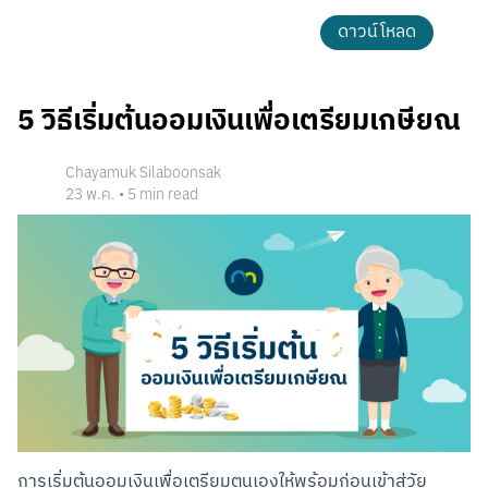
ดาวน์โหลด
5 วิธีเริ่มต้นออมเงินเพื่อเตรียมเกษียณ
Chayamuk Silaboonsak
23 พ.ค.
•
5
min read
การเริ่มต้นออมเงินเพื่อเตรียมตนเองให้พร้อมก่อนเข้าสู่วัย