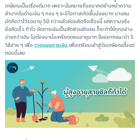
เกษียณเป็นเรื่องดีมาก เพราะนั่นหมายถึงอนาคตข้างหน้าความ
ลำบากในด้านเงิน ๆ ทอง ๆ จะมีโอกาสเกิดขึ้นน้อยมาก บางคน
มักคิดว่าไว้รออายุ 50 กว่าแล้วค่อยคิดถึงเรื่องนี้ แต่ความจริง
ยิ่งคิดเร็ว ทำไว จัดการเงินเป็นสัดส่วนชัดเจน ก็จะทำให้ทุกอย่าง
ง่ายกว่าเดิม ไม่ต้องมานั่งเครียดตอนอายุมาก จึงอยากแนะนำ 5 
วางแผนการเงิน
วิธีง่าย ๆ เพื่อ 
 เพื่อเตรียมเข้าสู่วัยเกษียณตั้งแต่
ตอนนี้เลย