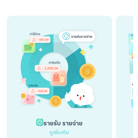
รายรับ รายจ่าย
ดูเพิ่มเติม