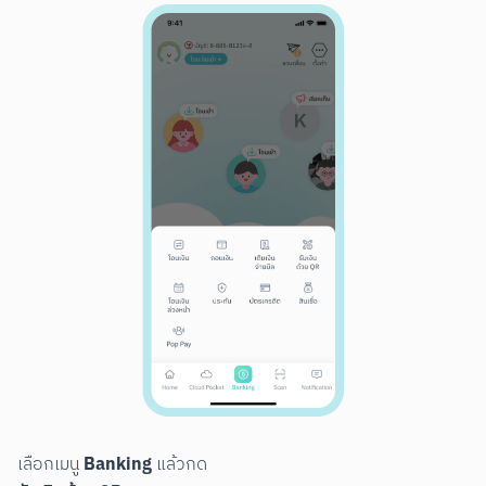
สแกนเพื่อดาวน์โหลด
Banking
เลือกเมนู 