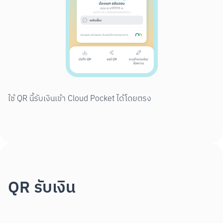
ใช้ QR นี้รับเงินเข้า Cloud Pocket ได้โดยตรง
QR รับเงิน