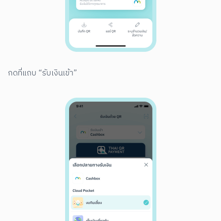
กดที่แถบ “รับเงินเข้า”