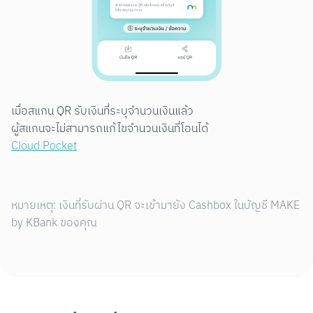
เมื่อสแกน QR รับเงินที่ระบุจำนวนเงินแล้ว

Cloud Pocket
หมายเหตุ: เงินที่รับผ่าน QR จะเข้ามายัง Cashbox ในบัญชี MAKE
by KBank ของคุณ