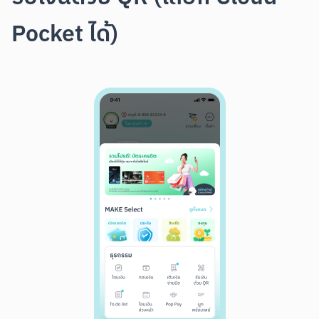
Pocket ได้)