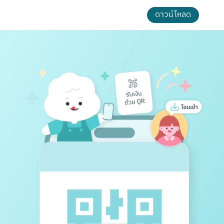
ดาวน์โหลด