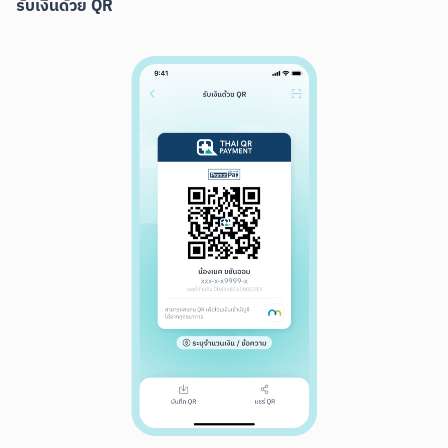
รับเงินด้วย QR