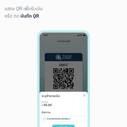
แสดง QR เพื่อรับเงิน

บันทึก QR
หรือ กด 