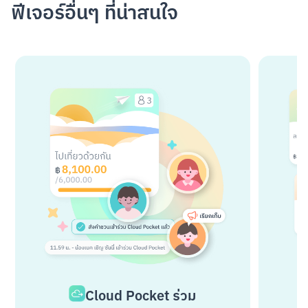
ฟีเจอร์อื่นๆ ที่น่าสนใจ
Cloud Pocket ร่วม