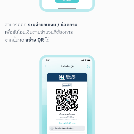
ระบุจำนวนเงิน / ข้อความ
สามารถกด 
เพื่อรับโอนเงินตามจำนวนที่ต้องการ

สร้าง QR
จากนั้นกด 
 ได้