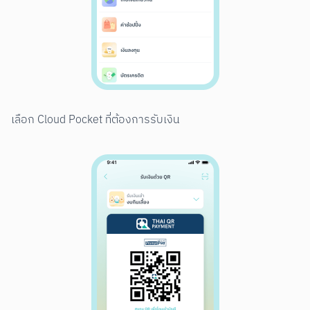
เลือก Cloud Pocket ที่ต้องการรับเงิน