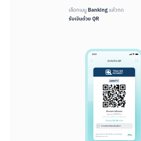
Banking
เลือกเมนู 
รับเงินด้วย QR