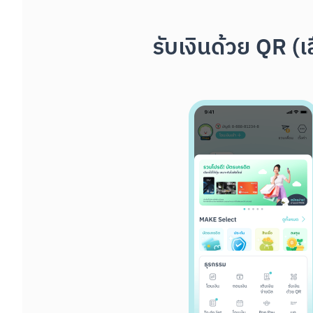
รับเงินด้วย QR (