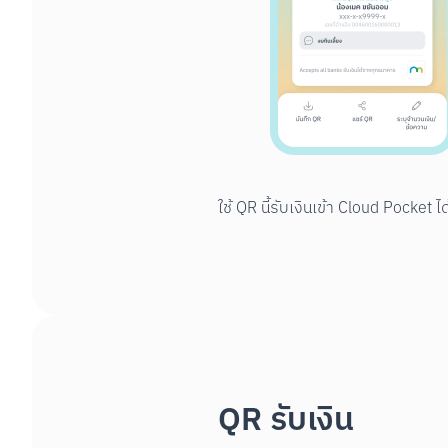
ใช้ QR นี้รับเงินเข้า Cloud Pocket 
QR รับเงิน