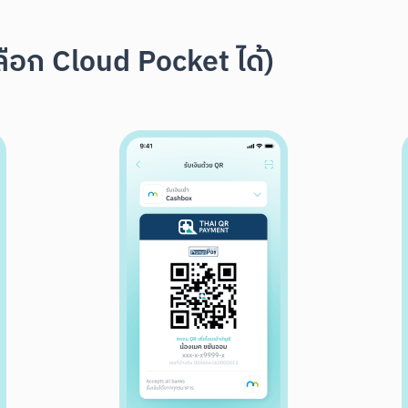
เลือก Cloud Pocket ได้)