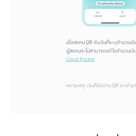
เมื่อสแกน QR รับเงินที่ระบุจำนวนเงิน
Cloud Pocket
หมายเหตุ: เงินที่รับผ่าน QR จะเข