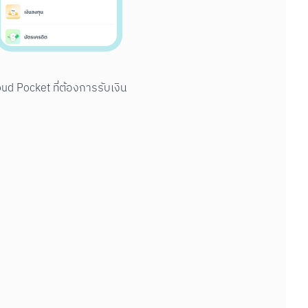
oud Pocket ที่ต้องการรับเงิน