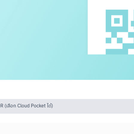
QR (เลือก Cloud Pocket ได้)