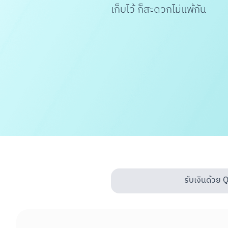
เก็บไว้ ก็สะดวกไม่แพ้กัน
รับเงินด้วย 