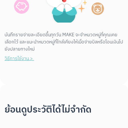
บันทึกรายจ่ายละเอียดขึ้นทุกวัน MAKE จะจำหมวดหมู่ที่คุณเคย
เลือกไว้ และแนะนำหมวดหมู่ที่ใกล้เคียงให้เมื่อจ่ายบิลหรือโอนเงินไป
ยังปลายทางใหม่
วิธีการใช้งาน > 
ย้อนดูประวัติได้ไม่จำกัด