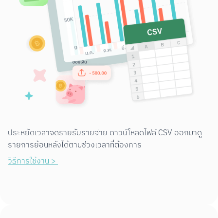
ประหยัดเวลาจดรายรับรายจ่าย ดาวน์โหลดไฟล์ CSV ออกมาดู
รายการย้อนหลังได้ตามช่วงเวลาที่ต้องการ
วิธีการใช้งาน > 