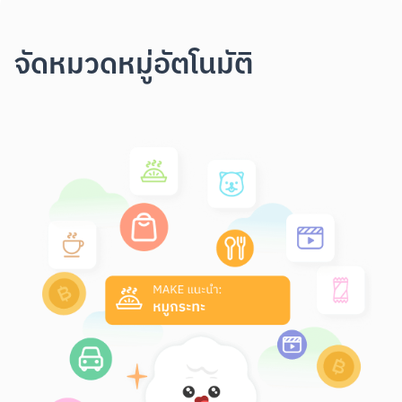
จัดหมวดหมู่อัตโนมัติ