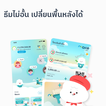
ธีมไม่อั้น เปลี่ยนพื้นหลังได้