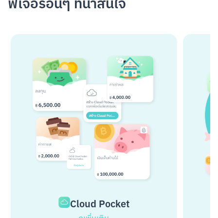
ฟีเจอร์อื่นๆ ที่น่าสนใจ
Cloud Pocket