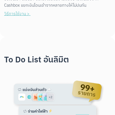
Cashbox แยกเงินโอนเข้าจากหลายทางให้ไม่ปนกัน
วิธีการใช้งาน > 
To Do List อันลิมิต