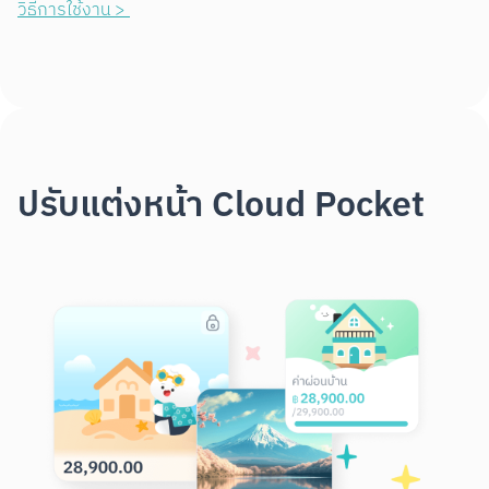
วิธีการใช้งาน > 
ปรับแต่งหน้า Cloud Pocket