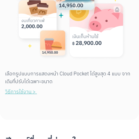
เลือกรูปแบบการแสดงหน้า Cloud Pocket ได้สูงสุด 4 แบบ จาก
เดิมที่ปรับได้เฉพาะขนาด
วิธีการใช้งาน > 