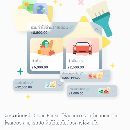
จัดระเบียบหน้า Cloud Pocket ให้สบายตา รวมจำนวนเงินตาม
โฟลเดอร์ สามารถย่อเก็บไว้เมื่อไม่ต้องการใช้งานได้