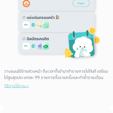
วางแผนใช้จ่ายล่วงหน้า ถึงเวลาก็เข้ามาทำรายการได้ทันที เตรียม
ได้สูงสุดประเภทละ 99 รายการทั้งรายครั้งและทำซ้ำรายเดือน
วิธีการใช้งาน >