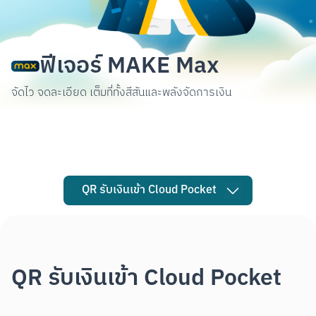
ฟีเจอร์ MAKE Max
จัดไว จดละเอียด เต็มที่ทั้งสีสันและพลังจัดการเงิน
QR รับเงินเข้า Cloud Pocket
QR รับเงินเข้า Cloud Pocket