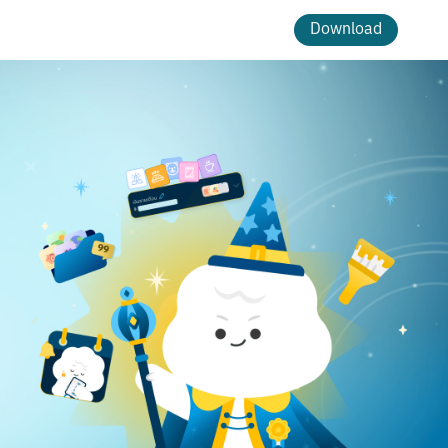
Download