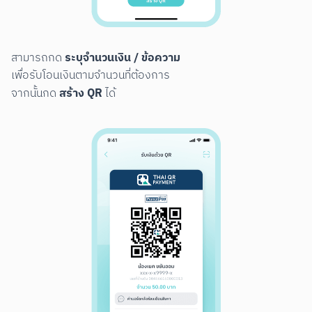
ระบุจำนวนเงิน / ข้อความ
สามารถกด 
เพื่อรับโอนเงินตามจำนวนที่ต้องการ

สร้าง QR
จากนั้นกด 
 ได้