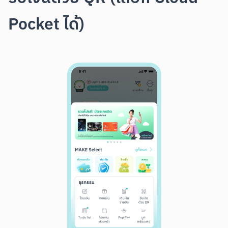
Pocket ได้)