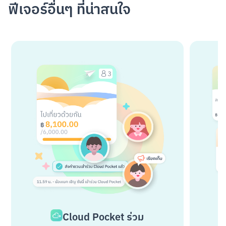
ฟีเจอร์อื่นๆ ที่น่าสนใจ
Cloud Pocket ร่วม