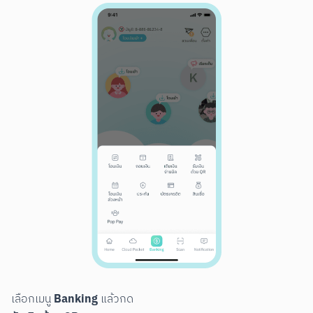
สแกนเพื่อดาวน์โหลด
Banking
เลือกเมนู 