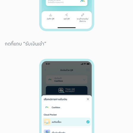
กดที่แถบ “รับเงินเข้า”