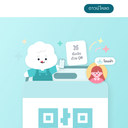
ดาวน์โหลด