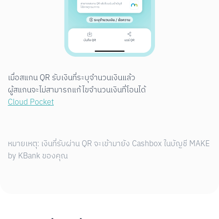
เมื่อสแกน QR รับเงินที่ระบุจำนวนเงินแล้ว

Cloud Pocket
หมายเหตุ: เงินที่รับผ่าน QR จะเข้ามายัง Cashbox ในบัญชี MAKE
by KBank ของคุณ