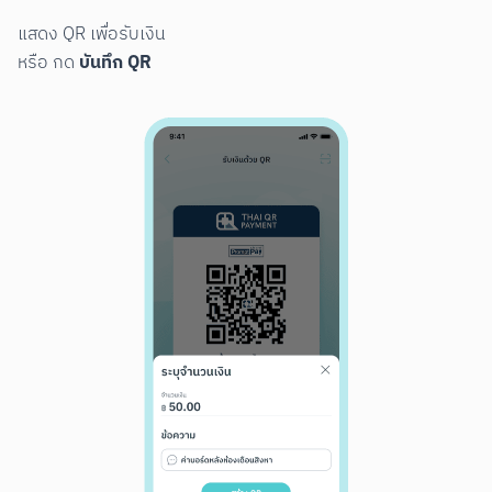
แสดง QR เพื่อรับเงิน

บันทึก QR
หรือ กด 