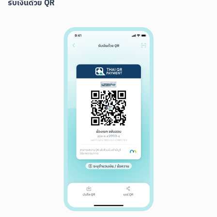
รับเงินด้วย QR