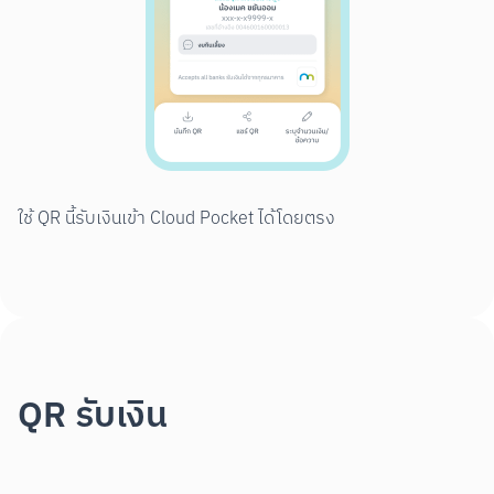
ใช้ QR นี้รับเงินเข้า Cloud Pocket ได้โดยตรง
QR รับเงิน