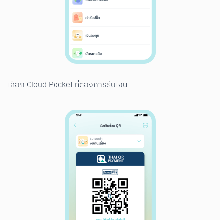
เลือก Cloud Pocket ที่ต้องการรับเงิน