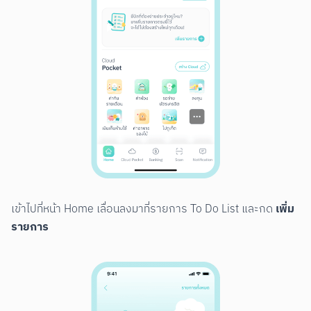
เพิ่ม
เข้าไปที่หน้า Home เลื่อนลงมาที่รายการ To Do List และกด 
รายการ
Scan to Download