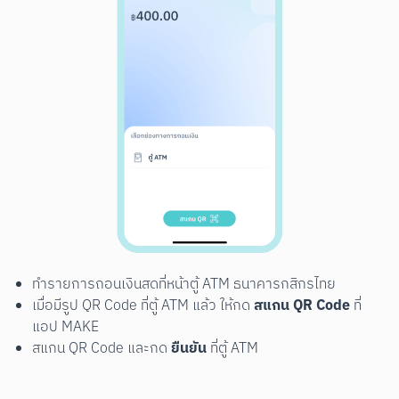
ทำรายการถอนเงินสดที่หน้าตู้ ATM ธนาคารกสิกรไทย
สแกน QR Code
เมื่อมีรูป QR Code ที่ตู้ ATM แล้ว ให้กด
ที่
แอป MAKE
ยืนยัน
สแกน QR Code และกด
ที่ตู้ ATM