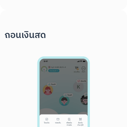
ถอนเงินสด