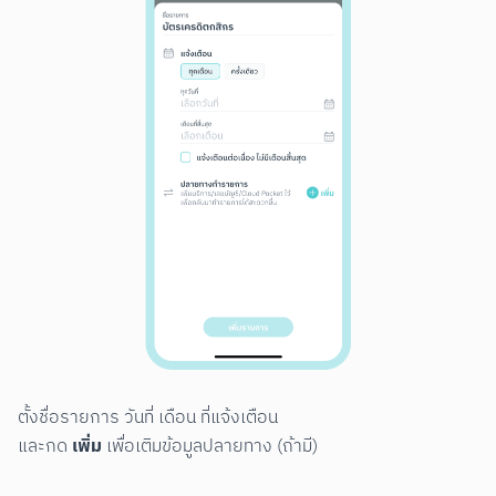
ตั้งชื่อรายการ วันที่ เดือน ที่แจ้งเตือน

เพิ่ม
และกด 
 เพื่อเติมข้อมูลปลายทาง (ถ้ามี)