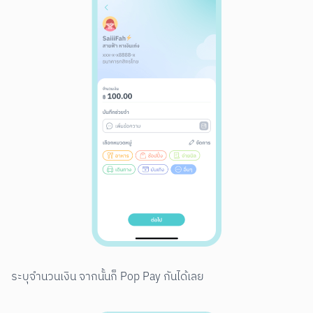
ระบุจำนวนเงิน จากนั้นก็ Pop Pay กันได้เลย