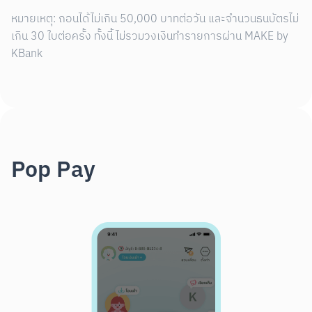
หมายเหตุ: ถอนได้ไม่เกิน 50,000 บาทต่อวัน และจำนวนธนบัตรไม่
เกิน 30 ใบต่อครั้ง ทั้งนี้ ไม่รวมวงเงินทำรายการผ่าน MAKE by
KBank
Pop Pay