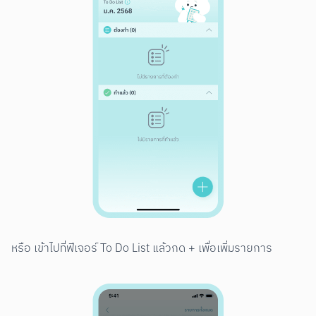
หรือ เข้าไปที่ฟีเจอร์ To Do List แล้วกด + เพื่อเพิ่มรายการ