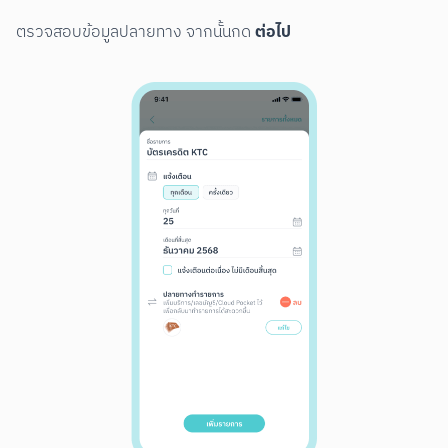
ต่อไป
ตรวจสอบข้อมูลปลายทาง จากนั้นกด 