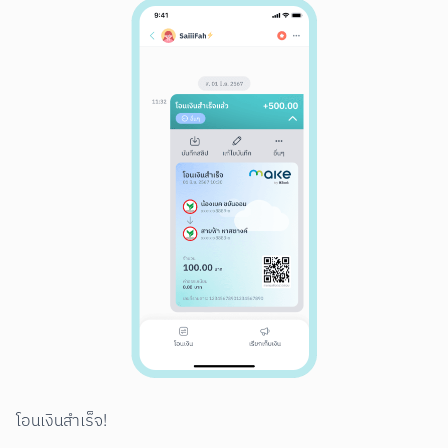
โอนเงินสำเร็จ!