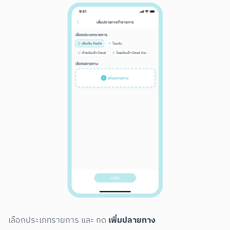
เพิ่มปลายทาง
เลือกประเภทรายการ และ กด 