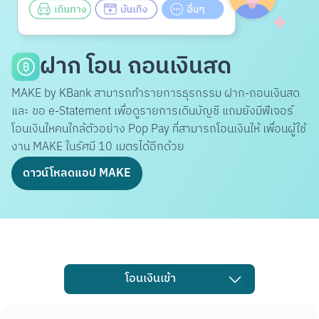
ฝาก โอน ถอนเงินสด
MAKE by KBank สามารถทำรายการธุรกรรม ฝาก-ถอนเงินสด
และ ขอ e-Statement เพื่อดูรายการเดินบัญชี แถมยังมีฟีเจอร์
โอนเงินใหคนใกล้ตัวอย่าง Pop Pay ที่สามารถโอนเงินให้ เพื่อนผู้ใช้
งาน MAKE ในรัศมี 10 เมตรได้อีกด้วย
ดาวน์โหลดแอป MAKE
โอนเงินเข้า