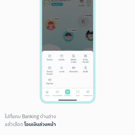
ไปที่แถบ Banking ด้านล่าง

โอนเงินล่วงหน้า
แล้วเลือก 