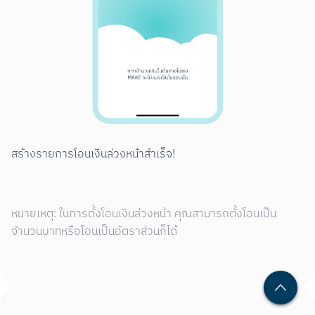
สร้างรายการโอนเงินล่วงหน้าสำเร็จ!
หมายเหตุ: ในการตั้งโอนเงินล่วงหน้า คุณสามารถตั้งโอนเป็น
จำนวนบาทหรือโอนเป็นอัตราส่วนก็ได้