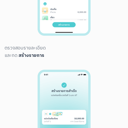
ตรวจสอบรายละเอียด

สร้างรายการ
และกด 