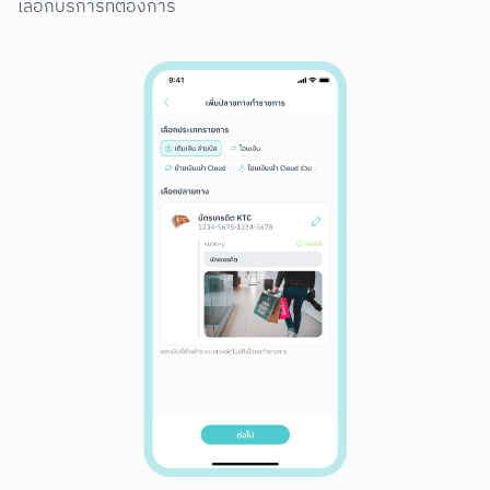
เลือกบริการที่ต้องการ