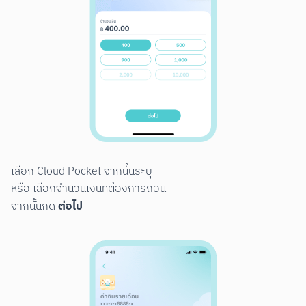
เลือก Cloud Pocket จากนั้นระบุ

หรือ เลือกจำนวนเงินที่ต้องการถอน

ต่อไป
จากนั้นกด 