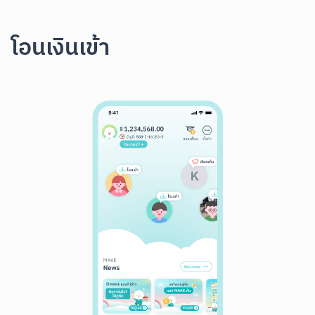
โอนเงินเข้า