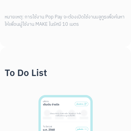
หมายเหตุ: การใช้งาน Pop Pay จะต้องเปิดใช้งานบลูทูธเพื่อค้นหา
ให้เพื่อนผู้ใช้งาน MAKE ในรัศมี 10 เมตร
To Do List