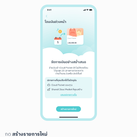
สร้างรายการใหม่
กด 