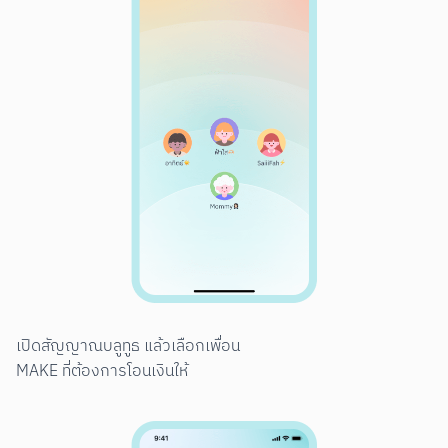
เปิดสัญญาณบลูทูธ แล้วเลือกเพื่อน

MAKE ที่ต้องการโอนเงินให้