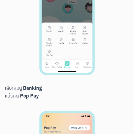
Banking
เลือกเมนู 
Pop Pay
แล้วกด 