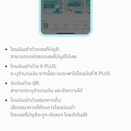
โอนเงินเข้าด้วยเลขที่บัญชี:

สามารถกดคัดลอกเลขที่บัญชีได้เลย
โอนเงินเข้าด้วย K PLUS:

ระบุจำนวนเงิน จากนั้นระบบจะพาไปโอนเงินที่ K PLUS
รับเงินด้วย QR:

สามารถระบุจำนวนเงิน และข้อความได้
โอนเงินเข้าด้วยธนาคารอื่น:

เลือกธนาคารที่ต้องการโอนเงินเข้า

โดยเลขที่บัญชีจะถูก คัดลอก โดยอัตโนมัติ