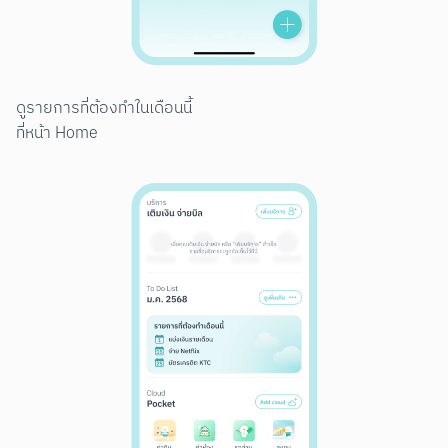
ดูรายการที่ต้องทำในเดือนนี้

ที่หน้า Home