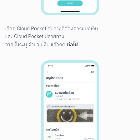
เลือก Cloud Pocket ต้นทางที่ต้องการแบ่งเงิน

และ Cloud Pocket ปลายทาง

ต่อไป
จากนั้นระบุ จำนวนเงิน แล้วกด 