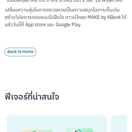
*เดือนพฤษภาคม ประกาศรางวัลในวันที่ 2 และ 16 พฤษภาคม
เปลี่ยนความลุ้นในการตรวจหวยเป็นความสนุกในการเก็บเงิน 
สร้างวินัยการออมแบบไม่ฝืนใจ ดาวน์โหลด MAKE by KBank ได้
แล้ววันนี้ที่ App store และ Google Play
Back to Home
ฟีเจอร์ที่น่าสนใจ