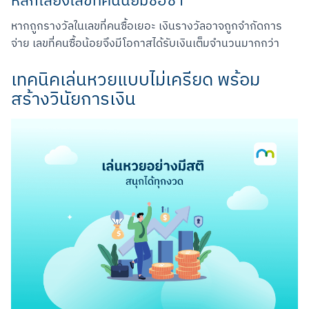
หลีกเลี่ยงเลขที่คนนิยมซื้อซ้ำ
หากถูกรางวัลในเลขที่คนซื้อเยอะ เงินรางวัลอาจถูกจำกัดการ
จ่าย เลขที่คนซื้อน้อยจึงมีโอกาสได้รับเงินเต็มจำนวนมากกว่า
เทคนิคเล่นหวยแบบไม่เครียด พร้อม
สร้างวินัยการเงิน