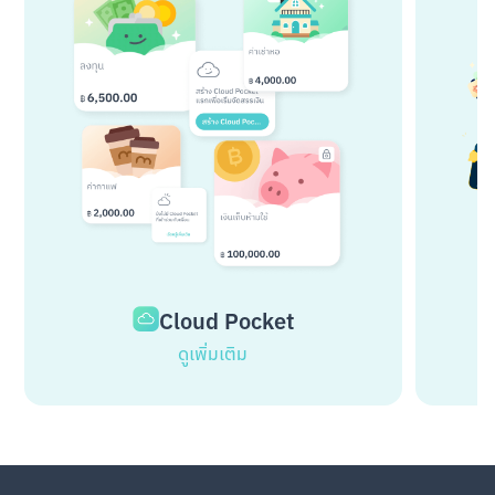
Cloud Pocket
ดูเพิ่มเติม