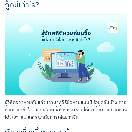
ถูกมีเท่าไร?
รู้วิธีตรวจหวยกันแล้ว เรามาดูวิธีซื้อหวยแบบมีข้อมูลกันบ้าง การ
ทำความเข้าใจตัวเลขสถิติเบื้องหลังจะช่วยให้เราตั้งความคาดหวัง
ได้เหมาะสม และสนุกกับการเล่นมากขึ้น