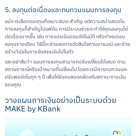
5. ลงทุนต่อเนื่องและทบทวนแผนการลงทุน
แม้การเลือกกองทุนที่เหมาะสมจะสำคัญ แต่ความสม่ำเสมอใน
การลงทุนก็สำคัญไม่แพ้กัน การมีระบบช่วยจะทำให้คุณลงทุนได้
ต่อเนื่องมากขึ้น เช่น การแบ่งเงินออมอัตโนมัติ หรือกำหนดงบ
ลงทุนรายเดือน วิธีนี้จะช่วยลดการตัดสินใจตามอารมณ์ และช่วย
สร้างวินัยในการจัดสรรเงินไปในตัว
และอย่าลืมว่า แผนการลงทุนสามารถปรับเปลี่ยนได้เสมอ ตาม
สถานการณ์หรือเป้าหมายที่เปลี่ยนไป โดยควรมีการทบทวนและ
ปรับพอร์ตในทุก ๆ ปี เพื่อให้ยังคงสอดคล้องกับสถานะการเงิน
ของคุณ
วางแผนการเงินอย่างเป็นระบบด้วย
MAKE by KBank