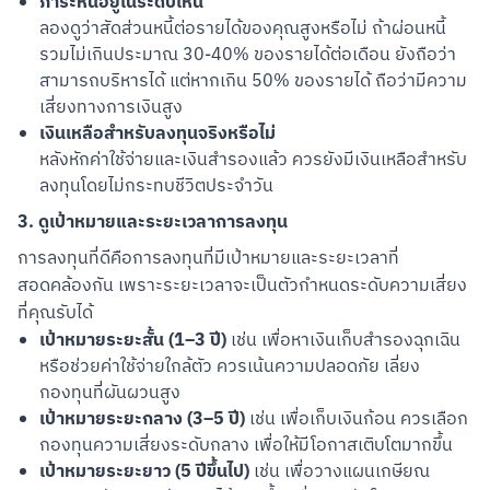
ภาระหนี้อยู่ในระดับไหน
ลองดูว่าสัดส่วนหนี้ต่อรายได้ของคุณสูงหรือไม่ ถ้าผ่อนหนี้
รวมไม่เกินประมาณ 30-40% ของรายได้ต่อเดือน ยังถือว่า
สามารถบริหารได้ แต่หากเกิน 50% ของรายได้ ถือว่ามีความ
เสี่ยงทางการเงินสูง
เงินเหลือสำหรับลงทุนจริงหรือไม่
หลังหักค่าใช้จ่ายและเงินสำรองแล้ว ควรยังมีเงินเหลือสำหรับ
ลงทุนโดยไม่กระทบชีวิตประจำวัน
3. ดูเป้าหมายและระยะเวลาการลงทุน
การลงทุนที่ดีคือการลงทุนที่มีเป้าหมายและระยะเวลาที่
สอดคล้องกัน เพราะระยะเวลาจะเป็นตัวกำหนดระดับความเสี่ยง
ที่คุณรับได้
เป้าหมายระยะสั้น (1–3 ปี)
เช่น เพื่อหาเงินเก็บสำรองฉุกเฉิน
หรือช่วยค่าใช้จ่ายใกล้ตัว ควรเน้นความปลอดภัย เลี่ยง
กองทุนที่ผันผวนสูง
เป้าหมายระยะกลาง (3–5 ปี)
เช่น เพื่อเก็บเงินก้อน ควรเลือก
กองทุนความเสี่ยงระดับกลาง เพื่อให้มีโอกาสเติบโตมากขึ้น
เป้าหมายระยะยาว (5 ปีขึ้นไป)
เช่น เพื่อวางแผนเกษียณ