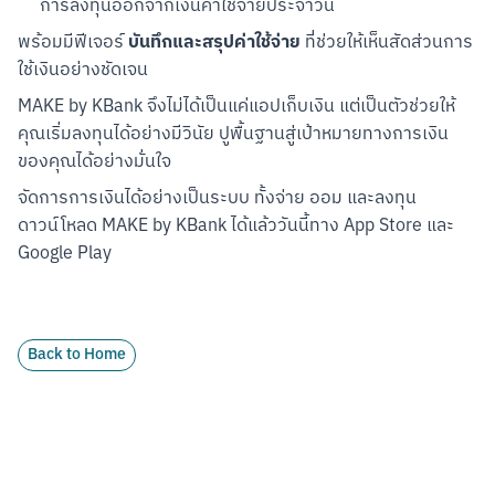
การลงทุนออกจากเงินค่าใช้จ่ายประจำวัน
บันทึกและสรุปค่าใช้จ่าย
พร้อมมีฟีเจอร์ 
 ที่ช่วยให้เห็นสัดส่วนการ
ใช้เงินอย่างชัดเจน
MAKE by KBank จึงไม่ได้เป็นแค่แอปเก็บเงิน แต่เป็นตัวช่วยให้
คุณเริ่มลงทุนได้อย่างมีวินัย ปูพื้นฐานสู่เป้าหมายทางการเงิน
ของคุณได้อย่างมั่นใจ
จัดการการเงินได้อย่างเป็นระบบ ทั้งจ่าย ออม และลงทุน 
ดาวน์โหลด MAKE by KBank ได้แล้ววันนี้ทาง App Store และ 
Google Play
Back to Home