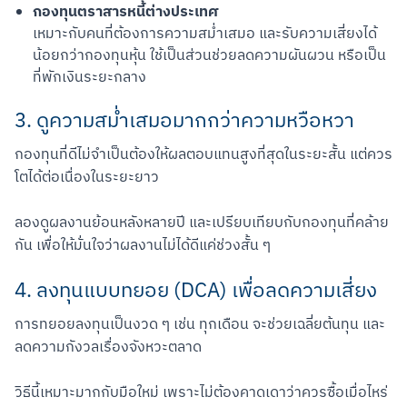
กองทุนตราสารหนี้ต่างประเทศ
เหมาะกับคนที่ต้องการความสม่ำเสมอ และรับความเสี่ยงได้
น้อยกว่ากองทุนหุ้น ใช้เป็นส่วนช่วยลดความผันผวน หรือเป็น
ที่พักเงินระยะกลาง
3. ดูความสม่ำเสมอมากกว่าความหวือหวา
กองทุนที่ดีไม่จำเป็นต้องให้ผลตอบแทนสูงที่สุดในระยะสั้น แต่ควร
โตได้ต่อเนื่องในระยะยาว
ลองดูผลงานย้อนหลังหลายปี และเปรียบเทียบกับกองทุนที่คล้าย
กัน เพื่อให้มั่นใจว่าผลงานไม่ได้ดีแค่ช่วงสั้น ๆ
4. ลงทุนแบบทยอย (DCA) เพื่อลดความเสี่ยง
การทยอยลงทุนเป็นงวด ๆ เช่น ทุกเดือน จะช่วยเฉลี่ยต้นทุน และ
ลดความกังวลเรื่องจังหวะตลาด
วิธีนี้เหมาะมากกับมือใหม่ เพราะไม่ต้องคาดเดาว่าควรซื้อเมื่อไหร่