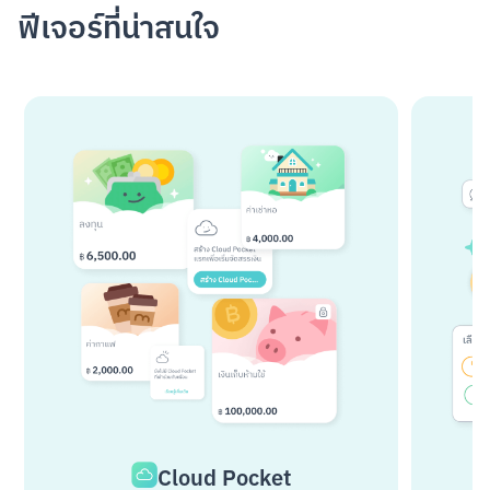
ฟีเจอร์ที่น่าสนใจ
Cloud Pocket