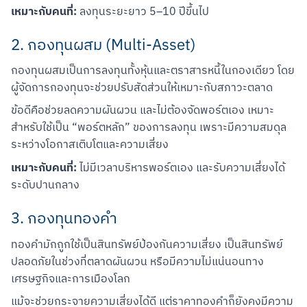
เหมาะกับคนที่:
 ลงทุนระยะยาว 5–10 ปีขึ้นไป
2. กองทุนผสม (Multi-Asset)
กองทุนผสมเป็นการลงทุนทั้งหุ้นและตราสารหนี้ในกองเดียว โดย
ผู้จัดการกองทุนจะช่วยปรับสัดส่วนให้เหมาะกับสภาวะตลาด
ข้อดีคือช่วยลดความผันผวน และไม่ต้องจัดพอร์ตเอง เหมาะ
สำหรับใช้เป็น “พอร์ตหลัก” ของการลงทุน เพราะมีความสมดุล
ระหว่างโอกาสเติบโตและความเสี่ยง
เหมาะกับคนที่:
 ไม่มีเวลาบริหารพอร์ตเอง และรับความเสี่ยงได้
ระดับปานกลาง
3. กองทุนทองคำ
ทองคำมักถูกใช้เป็นสินทรัพย์ป้องกันความเสี่ยง เป็นสินทรัพย์
ปลอดภัยในช่วงที่ตลาดผันผวน หรือมีความไม่แน่นอนทาง
เศรษฐกิจและการเมืองโลก
แม้จะช่วยกระจายความเสี่ยงได้ดี แต่ราคาทองคำก็ยังคงมีความ