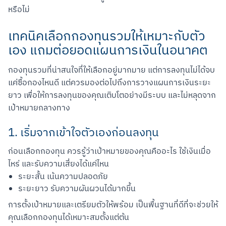
หรือไม่
เทคนิคเลือกกองทุนรวมให้เหมาะกับตัว
เอง แถมต่อยอดแผนการเงินในอนาคต
กองทุนรวมที่น่าสนใจที่ให้เลือกอยู่มากมาย แต่การลงทุนไม่ได้จบ
แค่ซื้อกองไหนดี แต่ควรมองต่อไปถึงการวางแผนการเงินระยะ
ยาว เพื่อให้การลงทุนของคุณเติบโตอย่างมีระบบ และไม่หลุดจาก
เป้าหมายกลางทาง
1. เริ่มจากเข้าใจตัวเองก่อนลงทุน
ก่อนเลือกกองทุน ควรรู้ว่าเป้าหมายของคุณคืออะไร ใช้เงินเมื่อ
ไหร่ และรับความเสี่ยงได้แค่ไหน
ระยะสั้น เน้นความปลอดภัย
ระยะยาว รับความผันผวนได้มากขึ้น
การตั้งเป้าหมายและเตรียมตัวให้พร้อม เป็นพื้นฐานที่ดีที่จะช่วยให้
คุณเลือกกองทุนได้เหมาะสมตั้งแต่ต้น