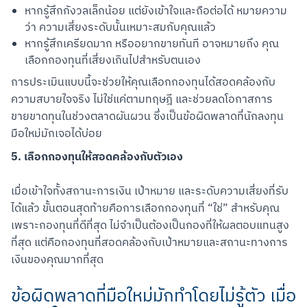
หากรู้สึกกังวลเล็กน้อย แต่ยังเข้าใจและถือต่อได้ หมายความ
ว่า ความเสี่ยงระดับนั้นเหมาะสมกับคุณแล้ว
หากรู้สึกเครียดมาก หรืออยากขายทันที อาจหมายถึง คุณ
เลือกกองทุนที่เสี่ยงเกินไปสำหรับตนเอง
การประเมินแบบนี้จะช่วยให้คุณเลือกกองทุนได้สอดคล้องกับ
ความสบายใจจริง ไม่ใช่แค่ตามทฤษฎี และช่วยลดโอกาสการ
ขายขาดทุนในช่วงตลาดผันผวน ซึ่งเป็นข้อผิดพลาดที่นักลงทุน
มือใหม่มักเจอได้บ่อย
5. เลือกกองทุนให้สอดคล้องกับตัวเอง
เมื่อเข้าใจทั้งสถานะการเงิน เป้าหมาย และระดับความเสี่ยงที่รับ
ได้แล้ว ขั้นตอนสุดท้ายคือการเลือกกองทุนที่ “ใช่” สำหรับคุณ 
เพราะกองทุนที่ดีที่สุด ไม่จำเป็นต้องเป็นกองที่ให้ผลตอบแทนสูง
ที่สุด แต่คือกองทุนที่สอดคล้องกับเป้าหมายและสถานะทางการ
เงินของคุณมากที่สุด
ข้อผิดพลาดที่มือใหม่มักทำโดยไม่รู้ตัว เมื่อ