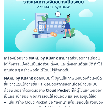
MAKE by KBank
เครื่องมืออย่าง 
 สามารถช่วยจัดการเรื่องนี้
ได้ ทั้งการแบ่งเงินเป็นสัดส่วน ตั้งงบ และตั้งลงทุนอัตโนมัติ ทำให้
คุณค่อย ๆ สร้างพอร์ตได้โดยไม่รู้สึกกดดัน
MAKE by KBank
 ออกแบบมาให้คุณเห็นภาพเงินของตัวเองชัด
ขึ้น วางแผนได้ง่ายขึ้น และต่อยอดสู่การลงทุนได้อย่างมีระบบ 
Cloud Pocket
ด้วยฟีเจอร์ที่โดดเด่นอย่าง 
 ที่ให้ผู้ใช้แยกเงินออก
เป็นกระเป๋าย่อย ๆ จัดสรรเงินใช้ เงินออม และเงินลงทุนให้ชัด
เช่น สร้าง Cloud Pocket ชื่อ “ลงทุน” เพื่อแยกงบในส่วนของ