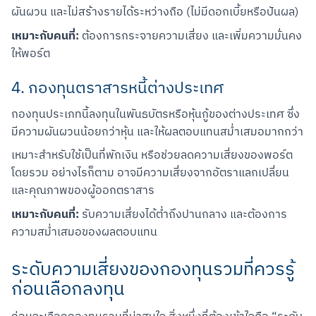
ผันผวน และไม่สร้างรายได้ระหว่างถือ (ไม่มีดอกเบี้ยหรือปันผล)
เหมาะกับคนที่:
 ต้องการกระจายความเสี่ยง และเพิ่มความมั่นคง
ให้พอร์ต
4. กองทุนตราสารหนี้ต่างประเทศ
กองทุนประเภทนี้ลงทุนในพันธบัตรหรือหุ้นกู้ของต่างประเทศ ซึ่ง
มีความผันผวนน้อยกว่าหุ้น และให้ผลตอบแทนสม่ำเสมอมากกว่า
เหมาะสำหรับใช้เป็นที่พักเงิน หรือช่วยลดความเสี่ยงของพอร์ต
โดยรวม อย่างไรก็ตาม อาจมีความเสี่ยงจากอัตราแลกเปลี่ยน
และคุณภาพของผู้ออกตราสาร
เหมาะกับคนที่:
 รับความเสี่ยงได้ต่ำถึงปานกลาง และต้องการ
ความสม่ำเสมอของผลตอบแทน
ระดับความเสี่ยงของกองทุนรวมที่ควรรู้
ก่อนเลือกลงทุน