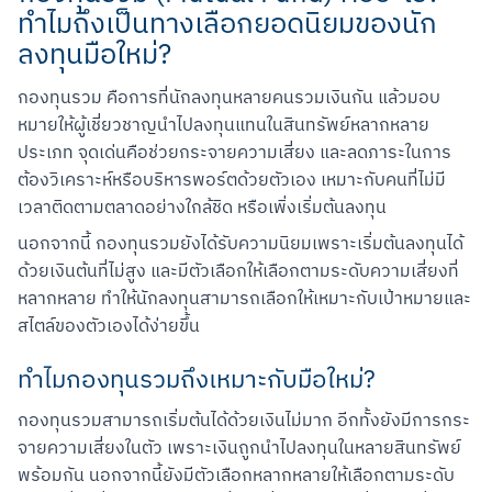
ทำไมถึงเป็นทางเลือกยอดนิยมของนัก
ลงทุนมือใหม่?
กองทุนรวม คือการที่นักลงทุนหลายคนรวมเงินกัน แล้วมอบ
หมายให้ผู้เชี่ยวชาญนำไปลงทุนแทนในสินทรัพย์หลากหลาย
ประเภท จุดเด่นคือช่วยกระจายความเสี่ยง และลดภาระในการ
ต้องวิเคราะห์หรือบริหารพอร์ตด้วยตัวเอง เหมาะกับคนที่ไม่มี
เวลาติดตามตลาดอย่างใกล้ชิด หรือเพิ่งเริ่มต้นลงทุน
นอกจากนี้ กองทุนรวมยังได้รับความนิยมเพราะเริ่มต้นลงทุนได้
ด้วยเงินต้นที่ไม่สูง และมีตัวเลือกให้เลือกตามระดับความเสี่ยงที่
หลากหลาย ทำให้นักลงทุนสามารถเลือกให้เหมาะกับเป้าหมายและ
สไตล์ของตัวเองได้ง่ายขึ้น
ทำไมกองทุนรวมถึงเหมาะกับมือใหม่?
กองทุนรวมสามารถเริ่มต้นได้ด้วยเงินไม่มาก อีกทั้งยังมีการกระ
จายความเสี่ยงในตัว เพราะเงินถูกนำไปลงทุนในหลายสินทรัพย์
พร้อมกัน นอกจากนี้ยังมีตัวเลือกหลากหลายให้เลือกตามระดับ