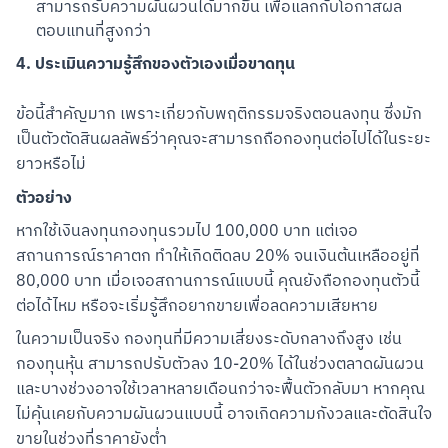
สามารถรับความผันผวนได้มากขึ้น เพื่อแลกกับโอกาสผล
ตอบแทนที่สูงกว่า
4. ประเมินความรู้สึกของตัวเองเมื่อขาดทุน
ข้อนี้สำคัญมาก เพราะเกี่ยวกับพฤติกรรมจริงตอนลงทุน ซึ่งมัก
เป็นตัวตัดสินผลลัพธ์ว่าคุณจะสามารถถือกองทุนต่อไปได้ในระยะ
ยาวหรือไม่
ตัวอย่าง
หากใช้เงินลงทุนกองทุนรวมไป 100,000 บาท แต่เจอ
สถานการณ์ราคาตก ทำให้เกิดติดลบ 20% จนเงินต้นเหลืออยู่ที่ 
80,000 บาท เมื่อเจอสถานการณ์แบบนี้ คุณยังถือกองทุนตัวนี้
ต่อได้ไหม หรือจะเริ่มรู้สึกอยากขายเพื่อลดความเสียหาย
ในความเป็นจริง กองทุนที่มีความเสี่ยงระดับกลางถึงสูง เช่น 
กองทุนหุ้น สามารถปรับตัวลง 10-20% ได้ในช่วงตลาดผันผวน 
และบางช่วงอาจใช้เวลาหลายเดือนกว่าจะฟื้นตัวกลับมา หากคุณ
ไม่คุ้นเคยกับความผันผวนแบบนี้ อาจเกิดความกังวลและตัดสินใจ
ขายในช่วงที่ราคายังต่ำ