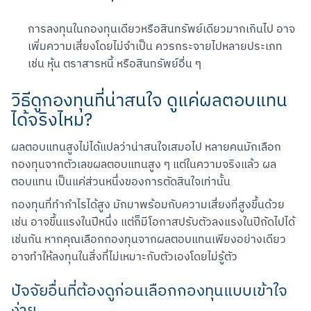
การลงทุนในกองทุนเดียวหรือสินทรัพย์เดียวมากเกินไป อาจ
เพิ่มความเสี่ยงโดยไม่จำเป็น ควรกระจายไปหลายประเภท 
เช่น หุ้น ตราสารหนี้ หรือสินทรัพย์อื่น ๆ
วิธีดูกองทุนที่น่าสนใจ ดูแค่ผลตอบแทน
ได้จริงไหม?
ผลตอบแทนสูงไม่ได้แปลว่าน่าสนใจเสมอไป หลายคนมักเลือก
กองทุนจากตัวเลขผลตอบแทนสูง ๆ แต่ในความจริงแล้ว ผล
ตอบแทน เป็นแค่ส่วนหนึ่งของการตัดสินใจเท่านั้น
กองทุนที่ทำกำไรได้สูง มักมาพร้อมกับความเสี่ยงที่สูงขึ้นด้วย 
เช่น อาจขึ้นแรงในปีหนึ่ง แต่ก็มีโอกาสปรับตัวลงแรงในปีถัดไปได้
เช่นกัน หากคุณเลือกกองทุนจากผลตอบแทนเพียงอย่างเดียว 
อาจทำให้ลงทุนในสิ่งที่ไม่เหมาะกับตัวเองโดยไม่รู้ตัว
ปัจจัยอื่นที่ต้องดูก่อนเลือกกองทุนแบบเข้าใจ