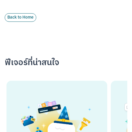
Back to Home
ฟีเจอร์ที่น่าสนใจ