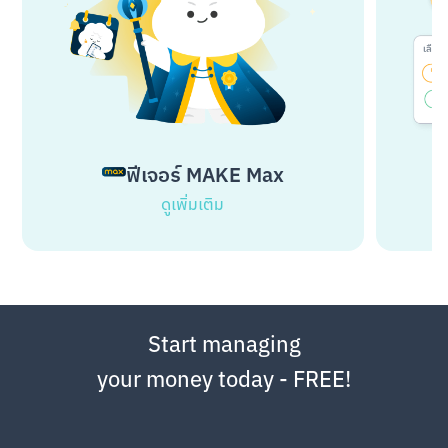
ฟีเจอร์ MAKE Max
ดูเพิ่มเติม
Start managing
your money today - FREE!