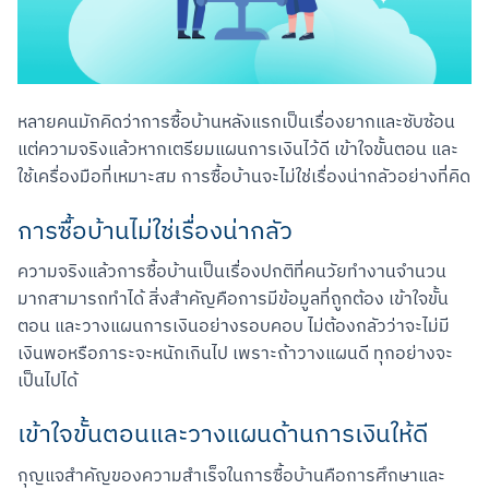
หลายคนมักคิดว่าการซื้อบ้านหลังแรกเป็นเรื่องยากและซับซ้อน 
แต่ความจริงแล้วหากเตรียมแผนการเงินไว้ดี เข้าใจขั้นตอน และ
ใช้เครื่องมือที่เหมาะสม การซื้อบ้านจะไม่ใช่เรื่องน่ากลัวอย่างที่คิด
การซื้อบ้านไม่ใช่เรื่องน่ากลัว
ความจริงแล้วการซื้อบ้านเป็นเรื่องปกติที่คนวัยทำงานจำนวน
มากสามารถทำได้ สิ่งสำคัญคือการมีข้อมูลที่ถูกต้อง เข้าใจขั้น
ตอน และวางแผนการเงินอย่างรอบคอบ ไม่ต้องกลัวว่าจะไม่มี
เงินพอหรือภาระจะหนักเกินไป เพราะถ้าวางแผนดี ทุกอย่างจะ
เป็นไปได้
เข้าใจขั้นตอนและวางแผนด้านการเงินให้ดี
กุญแจสำคัญของความสำเร็จในการซื้อบ้านคือการศึกษาและ