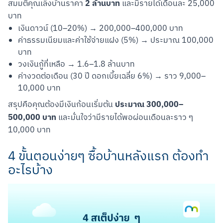
2 ล้านบาท
สมมติคุณเล็งบ้านราคา 
 และมีรายได้เดือนละ 25,000 
บาท
เงินดาวน์ (10–20%) → 200,000–400,000 บาท
ค่าธรรมเนียมและค่าใช้จ่ายแฝง (5%) → ประมาณ 100,000
บาท
วงเงินกู้ที่เหลือ → 1.6–1.8 ล้านบาท
ค่างวดต่อเดือน (30 ปี ดอกเบี้ยเฉลี่ย 6%) → ราว 9,000–
10,000 บาท
ประมาณ 300,000–
สรุปคือคุณต้องมีเงินก้อนเริ่มต้น 
500,000 บาท
 และมั่นใจว่ามีรายได้พอผ่อนเดือนละราว ๆ 
10,000 บาท
4 ขั้นตอนง่ายๆ ซื้อบ้านหลังแรก ต้องทำ
อะไรบ้าง