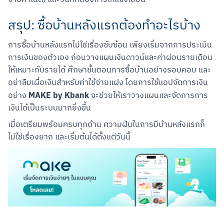
สรุป: ซื้อบ้านหลังแรกต้องทำอะไรบ้าง
การซื้อบ้านหลังแรกไม่ใช่เรื่องซับซ้อน เพียงเริ่มจากการประเมิน
การเงินของตัวเอง ก่อนวางแผนเงินดาวน์และค่าผ่อนรายเดือน
ให้เหมาะกับรายได้ ศึกษาขั้นตอนการซื้อบ้านอย่างรอบคอบ และ
อย่าลืมเผื่อเงินสำหรับค่าใช้จ่ายแฝง โดยการใช้แอปจัดการเงิน
MAKE by Kbank
อย่าง 
 จะช่วยให้เราวางแผนและจัดการการ
เงินได้เป็นระบบมากยิ่งขึ้น
เมื่อเตรียมพร้อมครบทุกด้าน ความฝันในการมีบ้านหลังแรกก็
ไม่ใช่เรื่องยาก และเริ่มต้นได้ตั้งแต่วันนี้