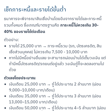
เช็กภาระหนี้และรายได้ขั้นต่ำ
ธนาคารจะพิจารณาสินเชื่อบ้านโดยอิงจากรายได้และภาระหนี้
ภาระหนี้ไม่ควรเกิน 30-
รวมทั้งหมด ซึ่งเกณฑ์มาตรฐานคือ 
40% ของรายได้ต่อเดือน
ตัวอย่าง:
รายได้ 25,000 บาท → ภาระหนี้รวม (รถ, บัตรเครดิต, สิน
เชื่อส่วนบุคคล) ไม่ควรเกิน 7,500 - 10,000 บาท
หากไม่มีหนี้อย่างอื่นเลย จะสามารถผ่อนบ้านได้เต็มวงเงิน แต่
ถ้ามีหนี้บัตรเครดิต/รถยนต์อยู่แล้ว วงเงินกู้ก็จะลดลงตามไป
ด้วย
ตัวเลขโดยประมาณ
เงินเดือน 25,000 บาท → กู้ได้ประมาณ 2 ล้านบาท (ผ่อน
9,000–10,000 บาท/เดือน)
เงินเดือน 35,000 บาท → กู้ได้ประมาณ 3 ล้านบาท (ผ่อน
13,000–15,000 บาท/เดือน)
เงินเดือน 50,000 บาท → กู้ได้ประมาณ 4–5 ล้านบาท (ผ่อน