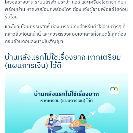
โครงสร้างบ้าน ระบบไฟฟ้า ประปา แอร์ และเครื่องใช้ต่างๆ ที่มา
พร้อมบ้าน หากพบข้อบกพร่องใดๆ ต้องแจ้งผู้ขายเพื่อแก้ไขก่อน
รับโอน
และในวันโอนกรรมสิทธิ์ ต้องเตรียมเงินสำหรับค่าใช้จ่ายต่างๆ ที่
กล่าวถึงก่อนหน้านี้ และควรตรวจสอบเอกสารทั้งหมดให้ถูกต้อง
ครบถ้วนก่อนลงนามในสัญญา
บ้านหลังแรกไม่ใช่เรื่องยาก หากเตรียม
(แผนการเงิน) ไว้ดี