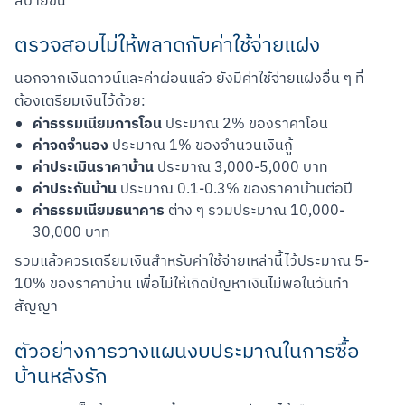
สบายขึ้น
ตรวจสอบไม่ให้พลาดกับค่าใช้จ่ายแฝง
นอกจากเงินดาวน์และค่าผ่อนแล้ว ยังมีค่าใช้จ่ายแฝงอื่น ๆ ที่
ต้องเตรียมเงินไว้ด้วย:
ค่าธรรมเนียมการโอน
ประมาณ 2% ของราคาโอน
ค่าจดจำนอง
ประมาณ 1% ของจำนวนเงินกู้
ค่าประเมินราคาบ้าน
ประมาณ 3,000-5,000 บาท
ค่าประกันบ้าน
ประมาณ 0.1-0.3% ของราคาบ้านต่อปี
ค่าธรรมเนียมธนาคาร
ต่าง ๆ รวมประมาณ 10,000-
30,000 บาท
รวมแล้วควรเตรียมเงินสำหรับค่าใช้จ่ายเหล่านี้ไว้ประมาณ 5-
10% ของราคาบ้าน เพื่อไม่ให้เกิดปัญหาเงินไม่พอในวันทำ
สัญญา
ตัวอย่างการวางแผนงบประมาณในการซื้อ
บ้านหลังรัก