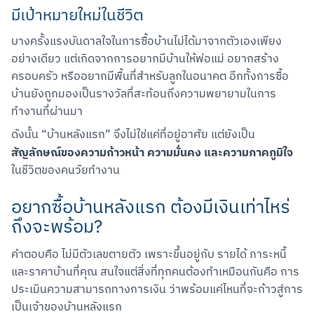
มีเป้าหมายใหม่ในชีวิต
บางครั้งแรงบันดาลใจในการซื้อบ้านไม่ได้มาจากตัวเองเพียง
อย่างเดียว แต่เกิดจากการอยากมีบ้านให้พ่อแม่ อยากสร้าง
ครอบครัว หรืออยากมีพื้นที่สำหรับลูกในอนาคต อีกทั้งการซื้อ
บ้านยังถูกมองเป็นรางวัลที่สะท้อนถึงความพยายามในการ
ทำงานที่ผ่านมา
ดังนั้น “บ้านหลังแรก” จึงไม่ใช่แค่ที่อยู่อาศัย แต่ยังเป็น
สัญลักษณ์ของความก้าวหน้า ความมั่นคง และความภาคภูมิใจ
ในชีวิตของคนวัยทำงาน
อยากซื้อบ้านหลังแรก ต้องมีเงินเท่าไหร่
ถึงจะพร้อม?
คำตอบคือ ไม่มีตัวเลขตายตัว เพราะขึ้นอยู่กับ รายได้ ภาระหนี้ 
และราคาบ้านที่คุณ สนใจแต่สิ่งที่ทุกคนต้องทำเหมือนกันคือ การ
ประเมินความสามารถทางการเงิน ว่าพร้อมแค่ไหนที่จะก้าวสู่การ
เป็นเจ้าของบ้านหลังแรก