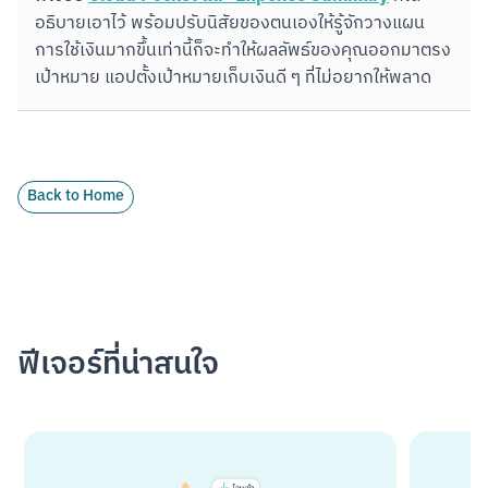
อธิบายเอาไว้ พร้อมปรับนิสัยของตนเองให้รู้จักวางแผน
การใช้เงินมากขึ้นเท่านี้ก็จะทำให้ผลลัพธ์ของคุณออกมาตรง
เป้าหมาย แอปตั้งเป้าหมายเก็บเงินดี ๆ ที่ไม่อยากให้พลาด
Back to Home
ฟีเจอร์ที่น่าสนใจ