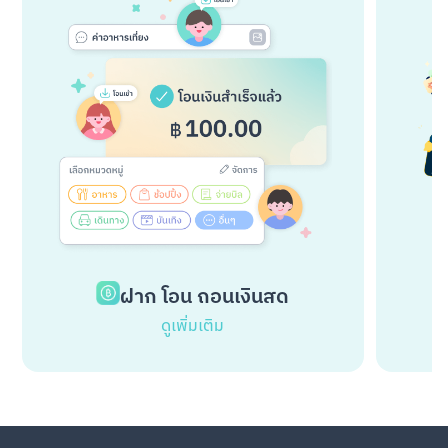
ฝาก โอน ถอนเงินสด
ดูเพิ่มเติม