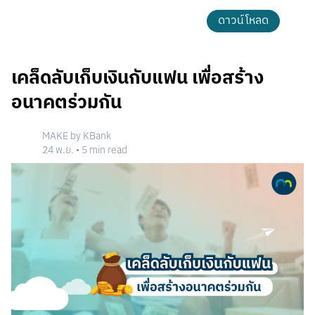
ดาวน์โหลด
เคล็ดลับเก็บเงินกับแฟน เพื่อสร้าง
อนาคตร่วมกัน
MAKE by KBank
24 พ.ย.
•
5
min read