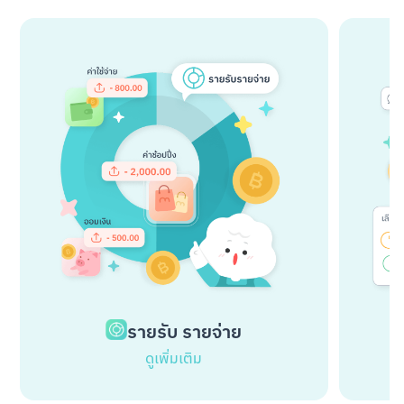
รายรับ รายจ่าย
ดูเพิ่มเติม