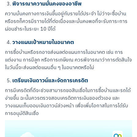
พิจารณาความมั่นคงของอาชีพ
ความมั่นคงทางการเงินขึ้นอยู่กับรายได้ประจำ ไม่ว่าจะซื้อบ้าน
หรือรถก็ควรมีราายได้ที่ต่อเนื่องและมั่นคงพอที่จะรับภาระการ
ผ่อนชำระในระยะ 10 ปีได้
วางแผนเป้าหมายในอนาคต
การซื้อบ้านหรือรถอาจส่งผลต่อแผนการในอนาคต เช่น การ
แต่งงาน การมีลูก หรือการเกษียณ ควรพิจารณาว่าการตัดสินใจ
ในวันนี้จะส่งผลต่อแผนอื่น ๆ ในอนาคตหรือไม่
เตรียมเงินดาวน์และจัดการเครดิต
การมีเครดิตที่ดีจะช่วยสามารถขอสินเชื่อในการซื้อบ้านและรถได้
ง่ายขึ้น ฉะนั้นควรตรวจสอบเครดิตการเงินของตัวเอง และ
วางแผนเก็บออมเงินดาวน์ล่วงหน้า เพื่อเพิ่มโอกาสในการได้รับ
การอนุมัติสินเชื่อ