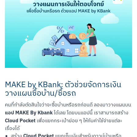
MAKE by KBank: ตัวช่วยจัดการเงิน
วางแผนซื้อบ้าน/ซื้อรถ
คนที่กำลังตัดสินใจว่าจะซื้อบ้านหรือรถก่อนดี ลองมาวางแผนบน
แอป MAKE By Kbank
 ได้เลย โดยบนแอปนี้ เราสามารถสร้าง 
Cloud Pocket
 เพื่อแยกกระเป๋าย่อย ๆ ให้กับค่าใช้จ่ายแต่ละ
เรื่องได้
Cloud Pocket
สร้าง
แยกเก็บเงินสำหรับดาวน์บ้านหรือ