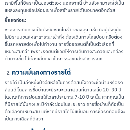
เรามีพื้นที่อิสระเป็นของตัวเอง นอกจากนี้ บ้านยังสามารถใช้เป็น
แหล่งลงทุนหรือปล่อยเช่าเพื่อสร้างรายได้ในอนาคตอีกด้วย
ซื้อรถก่อน:
หากการเดินทางเป็นปัจจัยหลักในชีวิตของคุณ เช่น ที่อยู่ปัจจุบัน
ไม่มีระบบขนส่งสาธารณะเข้าถึง ต้องเดินทางไกลบ่อย หรือต้อง
ขึ้นรถหลายต่อเพื่อไปทำงาน การซื้อรถยนต์ก็เป็นตัวเลือกที่
เหมาะสมกว่า เพราะรถยนต์ช่วยให้การเดินทางสะดวกและคล่อง
ตัวมากขึ้น ไม่ต้องเสียเวลาในการรอขนส่งสาธารณะ
ความมั่นคงทางรายได้
รายได้ เป็นอีกหนึ่งปัจจัยหลักในการตัดสินใจว่าจะซื้อบ้านหรือรถ
ก่อนดี โดยการซื้อบ้านจะมีระยะเวลาผ่อนที่นานเฉลี่ย 20–30 ปี 
ในขณะที่การผ่อนรถใช้เวลาประมาณ 7-10 ปี ฉะนั้น หากคุณเป็น
ที่มีรายได้มั่นคงและมีกำลังผ่อนในระยะยาว การซื้อบ้านก็ถือเป็น
ตัวเลือกที่เหมาะสม แต่หากมีรายได้ไม่แน่นอน การซื้อรถก่อนก็จะ
เป็นทางเลือกที่ดีกว่า