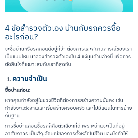
4 ข้อสำรวจตัวเอง บ้านกับรถควรซื้อ
อะไรก่อน?
จะซื้อบ้านหรือรถก่อนดีอยู่ที่ว่า ต้องการและสถานการณ์ของเรา
เป็นแบบไหน มาลองสำรวจตัวเองใน 4 แง่มุมด้านล่างนี้ เพื่อการ
ตัดสินใจที่เหมาะสมกับเราที่สุดกัน
ความจำเป็น
ซื้อบ้านก่อน:
หากคุณกำลังอยู่ในช่วงชีวิตที่ต้องการสร้างความมั่นคง เช่น 
กำลังจะแต่งงานและเริ่มสร้างครอบครัว และไม่มีแผนในการย้าย
ถิ่นฐาน
การซื้อบ้านก่อนซื้อรถก็ถือตัวเลือกที่ดี เพราะบ้านจะเป็นที่อยู่
อาศัยถาวร เป็นสัญลักษณ์ของการตั้งหลักในชีวิต และยังทำให้