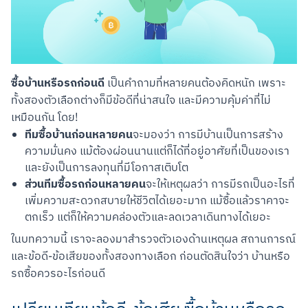
ซื้อบ้านหรือรถก่อนดี
 เป็นคำถามที่หลายคนต้องคิดหนัก เพราะ
ทั้งสองตัวเลือกต่างก็มีข้อดีที่น่าสนใจ และมีความคุ้มค่าที่ไม่
เหมือนกัน โดย!
ทีมซื้อบ้านก่อนหลายคน
จะมองว่า การมีบ้านเป็นการสร้าง
ความมั่นคง แม้ต้องผ่อนนานแต่ก็ได้ที่อยู่อาศัยที่เป็นของเรา
และยังเป็นการลงทุนที่มีโอกาสเติบโต
ส่วนทีมซื้อรถก่อนหลายคน
จะให้เหตุผลว่า การมีรถเป็นอะไรที่
เพิ่มความสะดวกสบายให้ชีวิตได้เยอะมาก แม้ซื้อแล้วราคาจะ
ตกเร็ว แต่ก็ให้ความคล่องตัวและลดเวลาเดินทางได้เยอะ
ในบทความนี้ เราจะลองมาสำรวจตัวเองด้านเหตุผล สถานการณ์ 
และข้อดี-ข้อเสียของทั้งสองทางเลือก ก่อนตัดสินใจว่า บ้านหรือ
รถซื้อควรอะไรก่อนดี