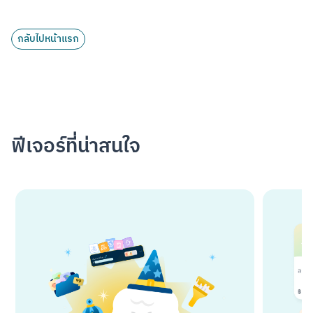
กลับไปหน้าแรก
ฟีเจอร์ที่น่าสนใจ