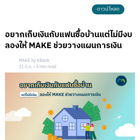
ดาวน์โหลด
อยากเก็บเงินกับแฟนซื้อบ้านแต่ไม่มีงบ
ลองให้ MAKE ช่วยวางแผนการเงิน
MAKE by KBank
21 มี.ค.
•
5
min read