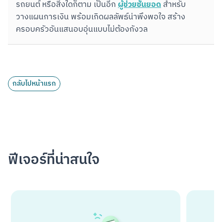
ผู้ช่วยชั้นยอด
รถยนต์ หรือสิ่งใดก็ตาม เป็นอีก 
 สำหรับ
วางแผนการเงิน พร้อมเกิดผลลัพธ์น่าพึงพอใจ สร้าง
ครอบครัวอันแสนอบอุ่นแบบไม่ต้องกังวล
กลับไปหน้าแรก
ฟีเจอร์ที่น่าสนใจ