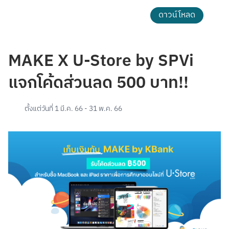
ดาวน์โหลด
MAKE X U-Store by SPVi
แจกโค้ดส่วนลด 500 บาท!!
ตั้งแต่วันที่
1 มี.ค. 66
-
31 พ.ค. 66