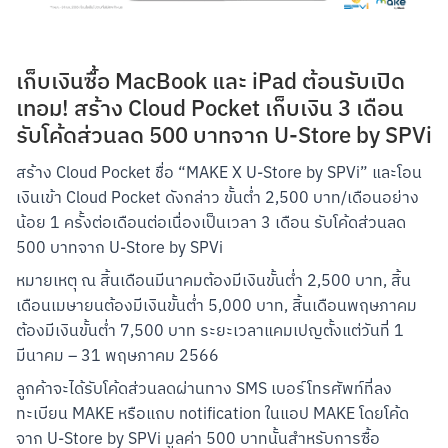
เก็บเงินซื้อ MacBook และ iPad ต้อนรับเปิด
เทอม! สร้าง Cloud Pocket เก็บเงิน 3 เดือน
รับโค้ดส่วนลด 500 บาทจาก U-Store by SPVi
สร้าง Cloud Pocket ชื่อ “MAKE X U-Store by SPVi” และโอน
เงินเข้า Cloud Pocket ดังกล่าว ขั้นต่ำ 2,500 บาท/เดือนอย่าง
น้อย 1 ครั้งต่อเดือนต่อเนื่องเป็นเวลา 3 เดือน รับโค้ดส่วนลด 
500 บาทจาก U-Store by SPVi
หมายเหตุ ณ สิ้นเดือนมีนาคมต้องมีเงินขั้นต่ำ 2,500 บาท, สิ้น
เดือนเมษายนต้องมีเงินขั้นต่ำ 5,000 บาท, สิ้นเดือนพฤษภาคม
ต้องมีเงินขั้นต่ำ 7,500 บาท ระยะเวลาแคมเปญตั้งแต่วันที่ 1 
มีนาคม – 31 พฤษภาคม 2566
ลูกค้าจะได้รับโค้ดส่วนลดผ่านทาง SMS เบอร์โทรศัพท์ที่ลง
ทะเบียน MAKE หรือแถบ notification ในแอป MAKE โดยโค้ด
จาก U-Store by SPVi มูลค่า 500 บาทนั้นสำหรับการซื้อ 