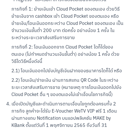
ภารกิจที่ 1: ย้ายเงินเข้า Cloud Pocket ของตนเอง ด้วยวิธี
ย้ายเงินจาก cashbox เข้า Cloud Pocket ของตนเอง หรือ 
ย้ายเงิน/โอนเงินออกระหว่าง Cloud Pocket ของตนเอง เป็น
จำนวนเงินขั้นต่ำ 200 บาท ต่อครั้ง อย่างน้อย 1 ครั้ง ใน
ระหว่างระยะเวลาส่งเสริมการขาย
ภารกิจที่ 2: โอนเงินออกจาก Cloud Pocket ใดก็ได้ของ
ตนเอง (ไม่กำหนดจำนวนเงินขั้นต่ำ) อย่างน้อย 1 ครั้ง ด้วย
วิธีใดวิธีหนึ่งดังนี้
2.1) โอนเงินออกไปยังบัญชีเงินฝากของธนาคารใดก็ได้ หรือ
2.2) โอนเงิน/จ่ายเงิน ผ่านการสแกน QR Code ในระหว่าง
ระยะเวลาส่งเสริมการขาย (หมายเหตุ การโอนเงินออกไปยัง 
Cloud Pocket อื่น ๆ ของตนเองไม่เข้าเงื่อนไขภารกิจนี้)
เมื่อเปิดบัญชีและดำเนินการตามเงื่อนไขถูกต้องครบทั้ง 2 
ภารกิจ ลูกค้าจะได้รับ E-Voucher WeTV VIP ฟรี 1 เดือน 
ผ่านทางแถบ Notification บนแอปพลิเคชัน MAKE by 
สแกนเพื่อดาวน์โหลด
KBank ตั้งแต่วันที่ 1 พฤศจิกายน 2565 ถึงวันที่ 31 