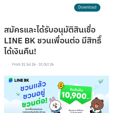
Download
สมัครและได้รับอนุมัติสินเชื่อ
LINE BK ชวนเพื่อนต่อ มีสิทธิ์
ได้เงินคืน!
From
31 Jul 26
-
31 Oct 26