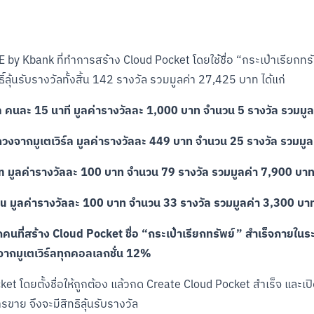
E by Kbank ที่ทำการสร้าง Cloud Pocket โดยใช้ชื่อ “กระเป๋าเรียกทรั
์ลุ้นรับรางวัลทั้งสิ้น 142 รางวัล รวมมูลค่า 27,425 บาท ได้แก่
ยล คนละ 15 นาที มูลค่ารางวัลละ 1,000 บาท จำนวน 5 รางวัล รวมมู
ิมดวงจากมูเตเวิร์ล มูลค่ารางวัลละ 449 บาท จำนวน 25 รางวัล รวมม
on มูลค่ารางวัลละ 100 บาท จำนวน 79 รางวัล รวมมูลค่า 7,900 บา
You มูลค่ารางวัลละ 100 บาท จำนวน 33 รางวัล รวมมูลค่า 3,300 บา
คนที่สร้าง Cloud Pocket ชื่อ “กระเป๋าเรียกทรัพย์” สำเร็จภายในร
จากมูเตเวิร์ลทุกคอลเลกชั่น 12%
ocket โดยตั้งชื่อให้ถูกต้อง แล้วกด Create Cloud Pocket สำเร็จ และเ
รขาย จึงจะมีสิทธิลุ้นรับรางวัล