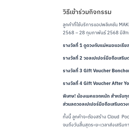
วิธีเข้าร่วมกิจกรรม
ลูกค้าที่ใช้บริการแอปพลิเคชัน MAK
2568 – 28 กุมภาพันธ์ 2568 มีสิทธิ
รางวัลที่ 1 ดูดวงกับแม่หมอแอเรี
รางวัลที่ 2 วอลเปเปอร์มือถือเสร
รางวัลที่ 3 Gift Voucher Bonch
รางวัลที่ 4 Gift Voucher After 
พิเศษ! น้องเมคแจกหนัก สำหรับทุก
ส่วนลดวอลเปเปอร์มือถือเสริมดวง
ทั้งนี้ ลูกค้าจะต้องสร้าง Cloud  P
จนถึงวันสิ้นสุดระยะเวลาส่งเสริมกา