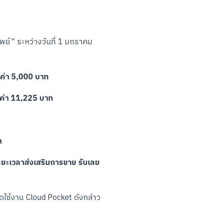
พย์” ระหว่างวันที่ 1 มกราคม 
ลค่า 5,000 บาท
ูลค่า 11,225 บาท
ท
ท
ะยะเวลาส่งเสริมการขาย รับเลย 
ปิดใช้งาน Cloud Pocket ดังกล่าว