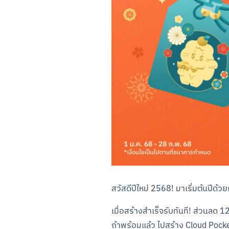
สวัสดีปีใหม่ 2568! มาเริ่มต้นปีด้ว
เมื่อสร้างสำเร็จรับทันที! ส่วนลด
ถ้าพร้อมแล้ว ไปสร้าง Cloud Pocke