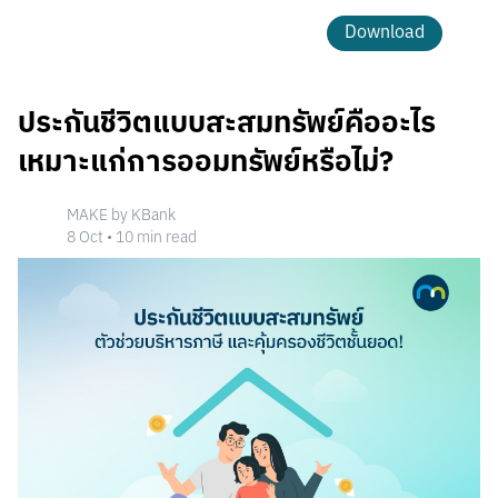
Download
ประกันชีวิตแบบสะสมทรัพย์คืออะไร
เหมาะแก่การออมทรัพย์หรือไม่?
MAKE by KBank
8 Oct
•
10
min read