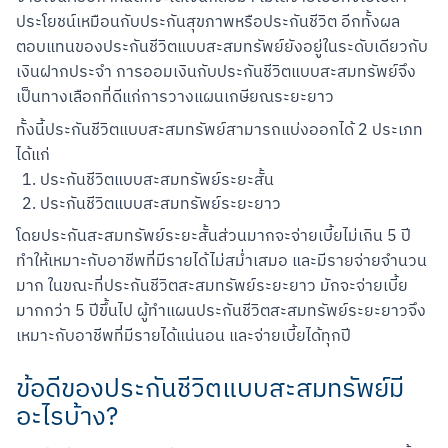
ประโยชน์เหมือนกับประกันสุขภาพหรือประกันชีวิต อีกทั้งผล
ตอบแทนของประกันชีวิตแบบสะสมทรัพย์ยังอยู่ในระดับเดียวกับ
เงินฝากประจำ การออมเงินกับประกันชีวิตแบบสะสมทรัพย์จึง
เป็นทางเลือกที่ดีแก่การวางแผนเกษียณระยะยาว
ทั้งนี้ประกันชีวิตแบบสะสมทรัพย์สามารถแบ่งออกได้ 2 ประเภท 
ได้แก่
ประกันชีวิตแบบสะสมทรัพย์ระยะสั้น
ประกันชีวิตแบบสะสมทรัพย์ระยะยาว
โดยประกันสะสมทรัพย์ระยะสั้นส่วนมากจะจ่ายเบี้ยไม่เกิน 5 ปี 
ทำให้เหมาะกับอาชีพที่มีรายได้ไม่สม่ำเสมอ และมีรายจ่ายจำนวน
มาก ในขณะที่ประกันชีวิตสะสมทรัพย์ระยะยาว มักจะจ่ายเบี้ย
มากกว่า 5 ปีขึ้นไป ผู้ทำแผนประกันชีวิตสะสมทรัพย์ระยะยาวจึง
เหมาะกับอาชีพที่มีรายได้แน่นอน และจ่ายเบี้ยได้ทุกปี
ข้อดีของประกันชีวิตแบบสะสมทรัพย์มี
อะไรบ้าง?