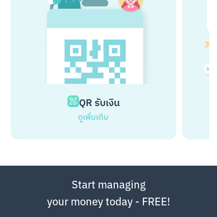
QR รับเงิน
ดูเพิ่มเติม
Start managing
your money today - FREE!