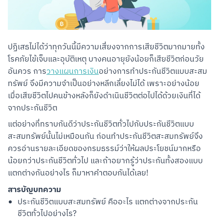
ปฏิเสธไม่ได้ว่าทุกวันนี้มีความเสี่ยงจากการเสียชีวิตมากมายทั้ง
โรคภัยไข้เจ็บและอุบัติเหตุ บางคนอายุยังน้อยก็เสียชีวิตก่อนวัย
อันควร การ
วางแผนการเงิน
อย่างการทำประกันชีวิตแบบสะสม
ทรัพย์ จึงมีความจำเป็นอย่างหลีกเลี่ยงไม่ได้ เพราะอย่างน้อย
เมื่อเสียชีวิตไปคนข้างหลังก็ยังดำเนินชีวิตต่อไปได้ด้วยเงินที่ได้
จากประกันชีวิต
แต่อย่างที่ทราบกันดีว่าประกันชีวิตทั่วไปกับประกันชีวิตแบบ
สะสมทรัพย์นั้นไม่เหมือนกัน ก่อนทำประกันชีวิตสะสมทรัพย์จึง
ควรอ่านรายละเอียดของกรมธรรม์ว่าให้ผลประโยชน์มากหรือ
น้อยกว่าประกันชีวิตทั่วไป และถ้าอยากรู้ว่าประกันทั้งสองแบบ
แตกต่างกันอย่างไร ก็มาหาคำตอบกันได้เลย!
สารบัญบทความ
ประกันชีวิตแบบสะสมทรัพย์ คืออะไร แตกต่างจากประกัน
ชีวิตทั่วไปอย่างไร?