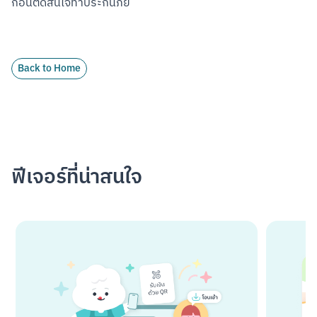
ก่อนตัดสินใจทำประกันภัย
Back to Home
ฟีเจอร์ที่น่าสนใจ