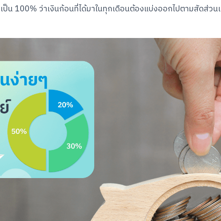
็น 100% ว่าเงินก้อนที่ได้มาในทุกเดือนต้องแบ่งออกไปตามสัดส่วนเท่