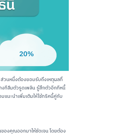
ส่วนหนึ่งต้องยอมรับถึงเหตุผลที่
ีลืมตัวรูดเพลิน รู้สึกตัวอีกทีหนี้
แนะนำเพิ่มเติมให้ใช้ทริคนี้คู่กับ
อนของคุณออกมาให้ชัดเจน โดยต้อง