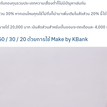
ับกองทุนรวมประเภทความเสี่ยงต่ำก็ไม่มีปัญหาเช่นกัน
ส่วน 30% หากเอนไหนคุณใช้ไม่ถึงก็นำมาเพิ่มเติมในสัดส่วน 20% นี้ได้ ม
นมีรายได้ 20,000 บาท เงินสัดส่วนสำหรับเก็บออมจะตกเดือนละ 4,000 ถ
0 / 30 / 20 ด้วยการใช้ Make by KBank