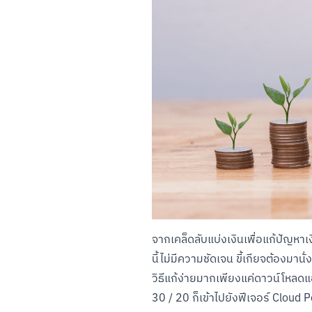
จากเคล็ดลับแบ่งเงินเพื่อแก้ปัญหาเง
นี้ไม่มีความชัดเจน ขี้เกียจต้องมาน
วิธีแก้ง่ายมากเพียงแค่ดาวน์โหลดแ
30 / 20 ก็เข้าไปยังฟีเจอร์ Cloud