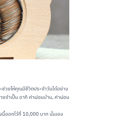
ช่วยให้คุณมีชีวิตประจำวันได้อย่าง
ายจำเป็น อาทิ ค่าผ่อนบ้าน, ค่าผ่อน
ี้ออกไว้ที่ 10,000 บาท นั่นเอง