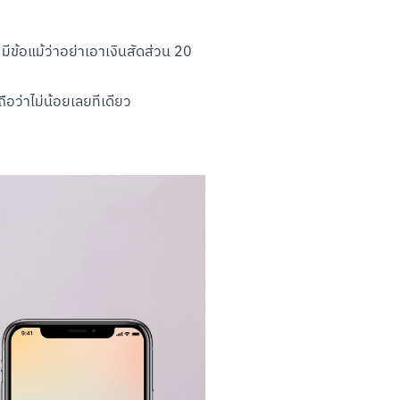
ีข้อแม้ว่าอย่าเอาเงินสัดส่วน 20 
ือว่าไม่น้อยเลยทีเดียว