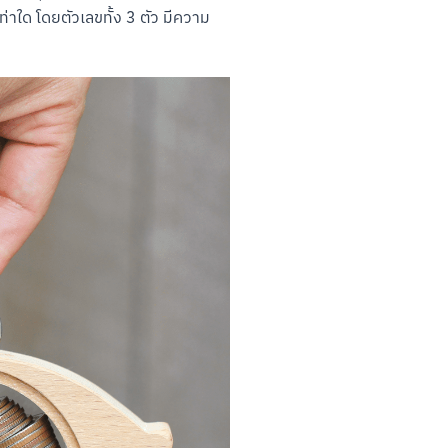
าใด โดยตัวเลขทั้ง 3 ตัว มีความ