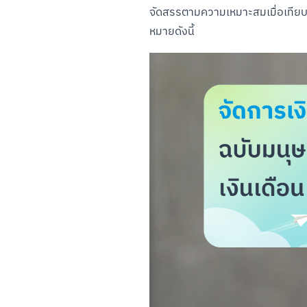
จัดสรรตามความเหมาะสมเมื่อเทียบเป
หมายดังนี้