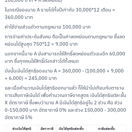
100,000 บาท + ค่าลดหย่อน)
ในกรณีของนาย A รายได้ทั้งปีเท่ากับ 30,000*12 เดือน = 
360,000 บาท
ค่าใช้จ่ายส่วนตัวตามกฎหมาย 100,000 บาท
การจ่ายค่าประกันสังคม ถือเป็นค่าลดหย่อนตามกฎหมาย ซึ่งลด
หย่อนได้สูงสุด 750*12 = 9,000 บาท
นอกจากนี้นาย A ยังสามารถใช้สิทธิ์ลดหย่อนตัวเองอีก 60,000 
บาท ซึ่งทุกคนใช้สิทธิ์ดังกล่าวได้ทั้งหมด
ดังนั้นเงินได้สุทธิของนาย A = 360,000 - (100,000 + 9,000 
+ 6,000) = 245,000 บาท
และเมื่อคำนวณเงินได้สุทธิออกมาแล้ว ก็ให้นำไปเทียบกับตาราง
การเสียภาษีเงินได้ เพื่อคำนวณภาษีจากสูตร เงินได้สุทธิแต่ละขั้น 
X อัตราภาษี ซึ่งพบว่านาย A มีเงินได้สุทธิอยู่ใน 2 ช่วง คือ ช่วง 
0-150,000 บาท อัตราภาษี 0% และช่วง 150,000 - 300,000 
อัตราภาษี 5%