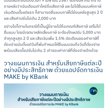
ออนไลน์จะยื่นได้ถึงวันที่ 9 เมษายน 2567 แต่ทั้งนี้หากมาทราบ
ภายหลังว่าเงินเดือนเท่าไหร่ถึงเสียภาษี และไม่ได้ยื่นแบบหักภาษี
เงินเดือนตั้งแต่แรก ก็สามารถยื่นแบบภาษีได้ย้อนหลังสูงสุด 2 ปี 
และเสียค่าปรับไม่เกิน 2,000 บาท
อย่างไรก็ตามในกรณีที่เป็นผู้มีรายได้ถึงเกณฑ์เสียภาษี แต่ไม่ได้
ยื่นแบบ โดยมีเจตนาหลีกเลี่ยงภาษี จะต้องโทษปรับ 5,000 บาท 
จำคุกสูงสุด 2 ปี และเสียเงินเพิ่ม 1.5% ต่อเดือนของค่าภาษีที่
ต้องจ่ายนับตั้งแต่วันที่พ้นกำหนดให้ยื่นแบบจนถึงวันที่ต้องจ่าย 
พร้อมเสียเบี้ยปรับไม่เกิน 2 เท่าของค่าภาษีที่ต้องจ่ายอีกด้วย
วางแผนการเงิน สำหรับเสียภาษีแต่ละปี
อย่างมีประสิทธิภาพ ด้วยแอปจัดการเงิน
MAKE by KBank