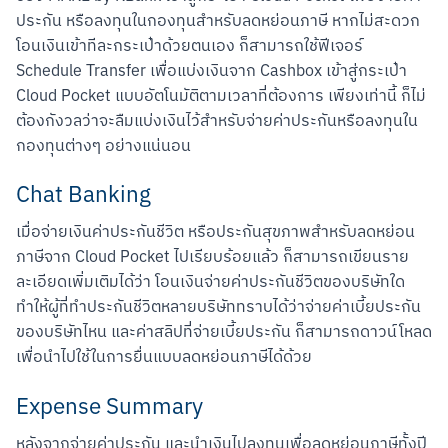
ประกัน หรือลงทุนในกองทุนสำหรับลดหย่อนภาษี หากไม่สะดวก
โอนเงินเข้าทีละกระเป๋าด้วยตนเอง ก็สามารถใช้ฟีเจอร์ 
Schedule Transfer เพื่อแบ่งเงินจาก Cashbox เข้าสู่กระเป๋า 
Cloud Pocket แบบอัตโนมัติตามเวลาที่ต้องการ เพียงเท่านี้ ก็ไม่
ต้องกังวลว่าจะลืมแบ่งเงินไว้สำหรับจ่ายค่าประกันหรือลงทุนใน
กองทุนต่างๆ อย่างแน่นอน
Chat Banking
เมื่อจ่ายเงินค่าประกันชีวิต หรือประกันสุขภาพสำหรับลดหย่อน
ภาษีจาก Cloud Pocket ไปเรียบร้อยแล้ว ก็สามารถเขียนราย
ละเอียดเพิ่มเติมได้ว่า โอนเงินจ่ายค่าประกันชีวิตของบริษัทใด 
ทำให้ผู้ที่ทำประกันชีวิตหลายบริษัททราบได้ว่าจ่ายค่าเบี้ยประกัน
ของบริษัทไหน และค่าสลิปที่จ่ายเบี้ยประกัน ก็สามารถดาวน์โหลด
เพื่อนำไปใช้ในการยื่นแบบลดหย่อนภาษีได้ด้วย
Expense Summary
หลังจากจ่ายค่าประกัน และนำเงินไปลงทุนเพื่อลดหย่อนภาษีทั้งปี