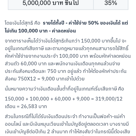
รายได้ทั้งปี - ค่าใช้จ่าย 50% ของเงินได้ แต่
โดยเงินได้สุทธิ คือ  
ไม่เกิน 100,000 บาท - ค่าลดหย่อน
จากตารางเห็นได้ว่าเงินได้สุทธิเกินกว่า 150,000 บาทขึ้นไป จะ
อยู่ในเกณฑ์เสียภาษี และตามกฎหมายแล้วทุกคนสามารถใช้สิทธิ์
หักค่าใช้จ่ายจากงานประจำ 100,000 บาท พร้อมหักค่าลดหย่อน
ส่วนตัว 60,000 บาท และพนักงานเงินเดือนทุกคนล้วนจ่าย
ประกันสังคมเดือนละ 750 บาท อยู่แล้ว ทำให้ต้องหักค่าประกัน
สังคม 750X12 = 9,000 บาทเข้าไปด้วย
นั่นหมายความว่าเงินเดือนขั้นต่ำที่อยู่ในเกณฑ์เริ่มเสียภาษี คือ
150,000 + 100,000 + 60,000 + 9,000 = 319,000/12 
เดือน = 26,583 บาท
ส่วนในกรณีที่ไม่ได้รับเงินเดือนประจำ ทำงานเป็นพ่อค้า-แม่ค้า
ออนไลน์ และมีเงินหมุนเวียนเข้าในบัญชีอยู่ตลอดเวลา บางรายมี
เงินเข้าบัญชีต่อปีเกิน 2 ล้านบาท ทำให้สงสัยว่าในกรณีนี้ต้องเสีย