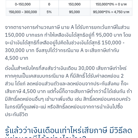
จากตารางการคำนวณภาษี นาย A ได้รับการยกเว้นภาษีในส่วน 
150,000 บาทแรก ทำให้เหลือเงินได้สุทธิอยู่ที่ 95,000 บาท โดย
จะนำเงินได้สุทธิที่เหลืออยู่ไปคิดในช่วงเงินได้สุทธิ 150,000 - 
300,000 บาท จึงสรุปได้ว่ากรณีนาย A จะเสียภาษีเท่ากับ 
4,500 บาท
ดังนั้นสำหรับใครที่สงสัยว่าเงินเดือน 30,000 เสียภาษีเท่าไหร่ 
หากคุณเป็นเคสแบบกรณีนาย A ที่มีสิทธิ์ได้รับค่าลดหย่อน 2 
ส่วน ได้แก่ ลดหย่อนส่วนตัวและลดหย่อนจากประกันสังคม ก็จะ
เสียภาษี 4,500 บาท แต่ทั้งนี้ก็อาจเสียภาษีต่ำกว่านี้ได้เช่นกัน ถ้า
มีสิทธิ์ลดหย่อนอื่นๆ เข้ามาเพิ่มเติม เช่น สิทธิ์ลดหย่อนครอบครัว
ในกรณีที่ดูแลพ่อ-แม่ หรือสิทธิ์ลดหย่อนจากการนำเงินไปซื้อ
ประกันชีวิต
รู้แล้วว่าเงินเดือนเท่าไหร่เสียภาษี มีวิธีลด