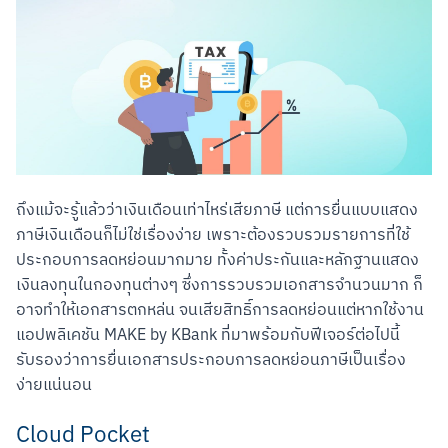
ถึงแม้จะรู้แล้วว่าเงินเดือนเท่าไหร่เสียภาษี แต่การยื่นแบบแสดง
ภาษีเงินเดือนก็ไม่ใช่เรื่องง่าย เพราะต้องรวบรวมรายการที่ใช้
ประกอบการลดหย่อนมากมาย ทั้งค่าประกันและหลักฐานแสดง
เงินลงทุนในกองทุนต่างๆ ซึ่งการรวบรวมเอกสารจำนวนมาก ก็
อาจทำให้เอกสารตกหล่น จนเสียสิทธิ์การลดหย่อนแต่หากใช้งาน
แอปพลิเคชัน MAKE by KBank ที่มาพร้อมกับฟีเจอร์ต่อไปนี้ 
รับรองว่าการยื่นเอกสารประกอบการลดหย่อนภาษีเป็นเรื่อง
ง่ายแน่นอน
Cloud Pocket