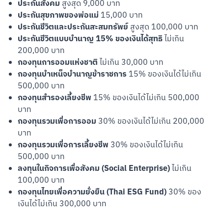
ประกันสังคม
สูงสุด 9,000 บาท
ประกันสุขภาพของพ่อแม่
15,000 บาท
ประกันชีวิตและประกันสะสมทรัพย์
สูงสุด 100,000 บาท
ประกันชีวิตแบบบำนาญ 15% ของเงินได้สุทธิ
ไม่เกิน
200,000 บาท
กองทุนการออมแห่งชาติ
ไม่เกิน 30,000 บาท
กองทุนบำเหน็จบำนาญข้าราชการ
15% ของเงินได้ไม่เกิน
500,000 บาท
กองทุนสำรองเลี้ยงชีพ
15% ของเงินได้ไม่เกิน 500,000
บาท
กองทุนรวมเพื่อการออม
30% ของเงินได้ไม่เกิน 200,000
บาท
กองทุนรวมเพื่อการเลี้ยงชีพ
30% ของเงินได้ไม่เกิน
500,000 บาท
ลงทุนในกิจการเพื่อสังคม (Social Enterprise)
ไม่เกิน
100,000 บาท
กองทุนไทยเพื่อความยั่งยืน (Thai ESG Fund)
30% ของ
เงินได้ไม่เกิน 300,000 บาท