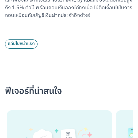
และเพียงแค่ฝากเงินเข้าไปใน MAKE by KBank ยังได้ดอกเบี้ยสูง
ถึง 1.5% ต่อปี พร้อมถอนเงินออกได้ทุกเมื่อ ไม่ติดเงื่อนไขในการ
ถอนเหมือนกับบัญชีเงินฝากประจำอีกด้วย!
กลับไปหน้าแรก
ฟีเจอร์ที่น่าสนใจ