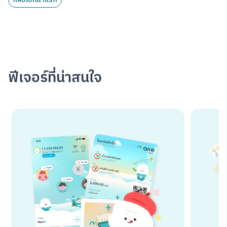
ฟีเจอร์ที่น่าสนใจ