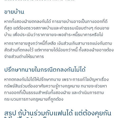
ขายบ้าน
หากทั้งสองฝ่ายตกลงกันได้ การขายบ้านอาจเป็นทางออกที่ดี
ที่สุด แต่ต้องตรวจสภาพบ้านและค่าธรรมเนียมต่างๆ ก่อนขาย
บ้าน เพื่อประเมินว่าราคาขายจะพอชำระหนี้ธนาคารหรือไม่
หากราคาขายสูงกว่าหนี้ที่เหลือ เงินส่วนเกินสามารถแบ่งกันตาม
สัดส่วนที่ตกลงไว้ แต่หากขายได้น้อยกว่าหนี้ ทั้งสองฝ่ายอาจต้อง
จ่ายส่วนต่างให้ธนาคาร
ปรึกษาทนายในกรณีตกลงกันไม่ได้
หากตกลงกันไม่ได้ให้ปรึกษาทนาย เพราะการแก้ไขปัญหาเรื่อง
ทรัพย์สินร่วมต้องอาศัยความรู้ทางกฎหมาย ทนายจะช่วยหา
ทางออกที่เป็นธรรมสำหรับทั้งสองฝ่าย และดำเนินการตาม
กระบวนการทางกฎหมายที่ถูกต้อง
สรุป กู้บ้านร่วมกับแฟนได้ แต่ต้องคุยกัน