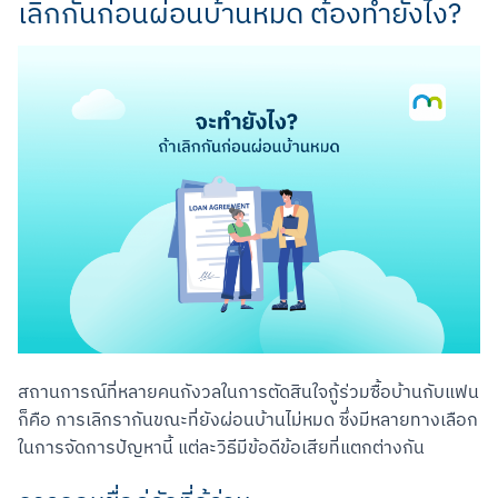
เลิกกันก่อนผ่อนบ้านหมด ต้องทำยังไง?
สถานการณ์ที่หลายคนกังวลในการตัดสินใจกู้ร่วมซื้อบ้านกับแฟน
ก็คือ การเลิกรากันขณะที่ยังผ่อนบ้านไม่หมด ซึ่งมีหลายทางเลือก
ในการจัดการปัญหานี้ แต่ละวิธีมีข้อดีข้อเสียที่แตกต่างกัน