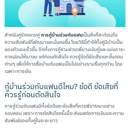
การกู้บ้านร่วมกับแฟน
สำหรับคู่รักหลายคู่ 
เป็นสิ่งที่สะท้อนถึง
ความสัมพันธ์ที่พัฒนาและมั่นคงขึ้น โดยวิธีนี้ทำให้ทั้งคู่มีบ้านเป็น
ของตัวเองเร็วขึ้น อีกทั้งการกู้ร่วมช่วยเพิ่มวงเงินกู้และแบ่งภาระ
การผ่อนให้เบาลง แต่ก่อนตัดสินใจ ควรรู้ข้อดีข้อเสียและขั้นตอน
ต่างๆ เพื่อให้การซื้อบ้านกับแฟนเป็นไปอย่างราบรื่นทุกด้าน โดย
เฉพาะการเงิน
กู้บ้านร่วมกับแฟนดีไหม? ข้อดี ข้อเสียที่
ควรรู้ก่อนตัดสินใจ
การกู้ร่วมกับแฟนมีทั้งข้อดีและข้อเสียที่ควรพิจารณาอย่าง
รอบคอบ เพราะการตัดสินใจครั้งนี้จะส่งผลต่อการเงินและความ
สัมพันธ์ของทั้งคู่ในระยะยาว