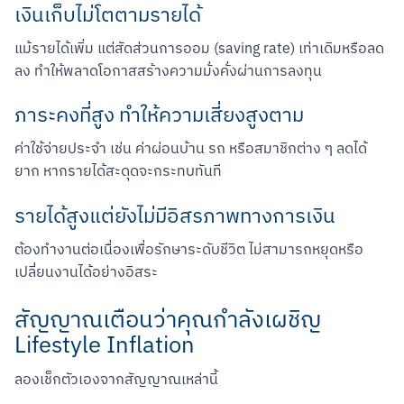
เงินเก็บไม่โตตามรายได้
แม้รายได้เพิ่ม แต่สัดส่วนการออม (saving rate) เท่าเดิมหรือลด
ลง ทำให้พลาดโอกาสสร้างความมั่งคั่งผ่านการลงทุน
ภาระคงที่สูง ทำให้ความเสี่ยงสูงตาม
ค่าใช้จ่ายประจำ เช่น ค่าผ่อนบ้าน รถ หรือสมาชิกต่าง ๆ ลดได้
ยาก หากรายได้สะดุดจะกระทบทันที
รายได้สูงแต่ยังไม่มีอิสรภาพทางการเงิน
ต้องทำงานต่อเนื่องเพื่อรักษาระดับชีวิต ไม่สามารถหยุดหรือ
เปลี่ยนงานได้อย่างอิสระ
สัญญาณเตือนว่าคุณกำลังเผชิญ
Lifestyle Inflation
ลองเช็กตัวเองจากสัญญาณเหล่านี้