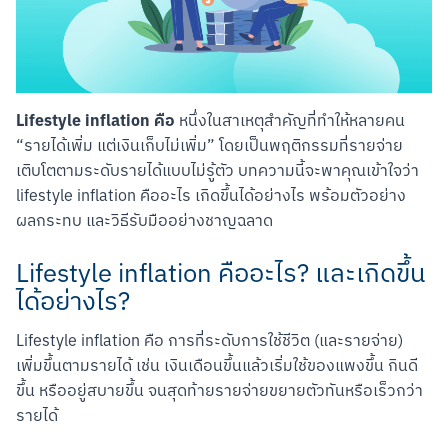
Lifestyle inflation คือ
 หนึ่งในสาเหตุสำคัญที่ทำให้หลายคน 
“รายได้เพิ่ม แต่เงินเก็บไม่เพิ่ม” โดยเป็นพฤติกรรมที่รายจ่าย
เติบโตตามระดับรายได้แบบไม่รู้ตัว บทความนี้จะพาคุณเข้าใจว่า 
lifestyle inflation คืออะไร เกิดขึ้นได้อย่างไร พร้อมตัวอย่าง 
ผลกระทบ และวิธีรับมืออย่างชาญฉลาด
Lifestyle inflation คืออะไร? และเกิดขึ้น
ได้อย่างไร?
Lifestyle inflation คือ การที่ระดับการใช้ชีวิต (และรายจ่าย) 
เพิ่มขึ้นตามรายได้ เช่น เงินเดือนขึ้นแล้วเริ่มใช้ของแพงขึ้น กินดี
ขึ้น หรืออยู่สบายขึ้น จนสุดท้ายรายจ่ายขยายตัวทันหรือเร็วกว่า
รายได้