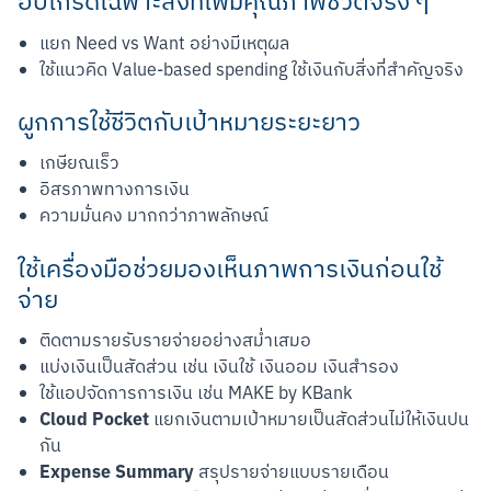
อัปเกรดเฉพาะสิ่งที่เพิ่มคุณภาพชีวิตจริง ๆ
แยก Need vs Want อย่างมีเหตุผล
ใช้แนวคิด Value-based spending ใช้เงินกับสิ่งที่สำคัญจริง
ผูกการใช้ชีวิตกับเป้าหมายระยะยาว
เกษียณเร็ว
อิสรภาพทางการเงิน
ความมั่นคง มากกว่าภาพลักษณ์
ใช้เครื่องมือช่วยมองเห็นภาพการเงินก่อนใช้
จ่าย
ติดตามรายรับรายจ่ายอย่างสม่ำเสมอ
แบ่งเงินเป็นสัดส่วน เช่น เงินใช้ เงินออม เงินสำรอง
ใช้แอปจัดการการเงิน เช่น MAKE by KBank
Cloud Pocket
แยกเงินตามเป้าหมายเป็นสัดส่วนไม่ให้เงินปน
กัน
Expense Summary
สรุปรายจ่ายแบบรายเดือน