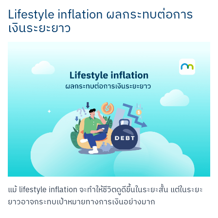
Lifestyle inflation ผลกระทบต่อการ
เงินระยะยาว
แม้ lifestyle inflation จะทำให้ชีวิตดูดีขึ้นในระยะสั้น แต่ในระยะ
ยาวอาจกระทบเป้าหมายทางการเงินอย่างมาก