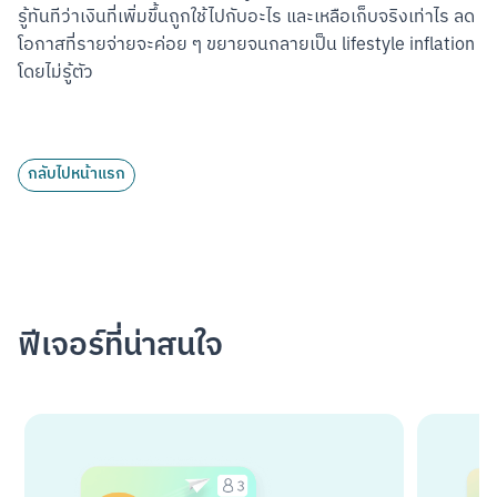
รู้ทันทีว่าเงินที่เพิ่มขึ้นถูกใช้ไปกับอะไร และเหลือเก็บจริงเท่าไร ลด
โอกาสที่รายจ่ายจะค่อย ๆ ขยายจนกลายเป็น lifestyle inflation 
โดยไม่รู้ตัว
กลับไปหน้าแรก
ฟีเจอร์ที่น่าสนใจ