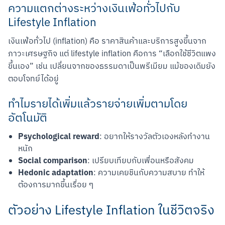
ความแตกต่างระหว่างเงินเฟ้อทั่วไปกับ
Lifestyle Inflation
เงินเฟ้อทั่วไป (inflation) คือ ราคาสินค้าและบริการสูงขึ้นจาก
ภาวะเศรษฐกิจ แต่ lifestyle inflation คือการ “เลือกใช้ชีวิตแพง
ขึ้นเอง” เช่น เปลี่ยนจากของธรรมดาเป็นพรีเมียม แม้ของเดิมยัง
ตอบโจทย์ได้อยู่
ทำไมรายได้เพิ่มแล้วรายจ่ายเพิ่มตามโดย
อัตโนมัติ
Psychological reward
: อยากให้รางวัลตัวเองหลังทำงาน
หนัก
Social comparison
: เปรียบเทียบกับเพื่อนหรือสังคม
Hedonic adaptation
: ความเคยชินกับความสบาย ทำให้
ต้องการมากขึ้นเรื่อย ๆ
ตัวอย่าง Lifestyle Inflation ในชีวิตจริง