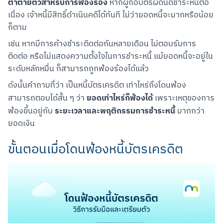
ต่ำตายตัวสำหรับการฟ้องร้อง
 หากผู้ถือบัตรผิดนัดชำระหนี้ต่อ
เนื่อง เจ้าหนี้มีสิทธิ์ดำเนินคดีได้ทันที ไม่ว่ายอดหนี้จะมากหรือน้อย
ก็ตาม
เช่น หากมีการค้างชำระติดต่อกันหลายเดือน ไม่ตอบรับการ
ติดต่อ หรือไม่แสดงความตั้งใจในการชำระหนี้ แม้ยอดหนี้จะอยู่ใน
ระดับหลักหมื่น ก็สามารถถูกฟ้องร้องได้แล้ว
ดังนั้นคำถามที่ว่า เป็นหนี้บัตรเครดิต เท่าไหร่ถึงโดนฟ้อง 
ยอดเท่าไหร่ก็ฟ้องได้
สามารถตอบได้สั้น ๆ ว่า 
 เพราะเหตุของการ
ระยะเวลาและพฤติกรรมการชำระหนี้
ฟ้องขึ้นอยู่กับ 
 มากกว่า
ยอดเงิน
ขั้นตอนเมื่อโดนฟ้องหนี้บัตรเครดิต