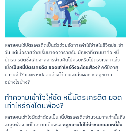
หลายคนใช้บัตรเครดิตเป็นตัวช่วยจัดการค่าใช้จ่ายในชีวิตประจำ
วัน แต่เมื่อรายจ่ายเริ่มมากกว่ารายรับ ปัญหาที่ตามมาคือ หนี้
บัตรเครดิตซึ่งเกิดจากการจ่ายคืนไม่ครบหรือไม่ตรงเวลา แล้ว
เป็นหนี้บัตรเครดิต ยอดเท่าไหร่ถึงจะโดนฟ้อง?
เมื่อ
 คดีมีอายุ
ความกี่ปี? และหากปล่อยค้างไว้นานจะส่งผลทางกฎหมาย
อย่างไรบ้าง?
ทำความเข้าใจให้ชัด หนี้บัตรเครดิต ยอด
เท่าไหร่ถึงโดนฟ้อง?
หลายคนเข้าใจผิดว่าต้องเป็นหนี้บัตรเครดิตจำนวนมากเท่านั้นถึง
กฎหมายไม่ได้กำหนดยอดหนี้ขั้น
จะถูกฟ้อง แต่ในความเป็นจริง 