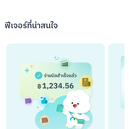
ฟีเจอร์ที่น่าสนใจ