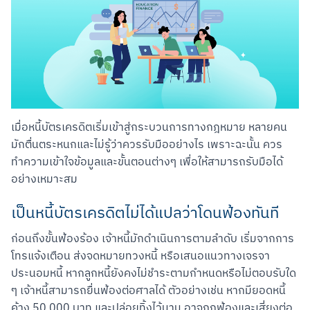
เมื่อหนี้บัตรเครดิตเริ่มเข้าสู่กระบวนการทางกฎหมาย หลายคน
มักตื่นตระหนกและไม่รู้ว่าควรรับมืออย่างไร เพราะฉะนั้น ควร
ทำความเข้าใจข้อมูลและขั้นตอนต่างๆ เพื่อให้สามารถรับมือได้
อย่างเหมาะสม
เป็นหนี้บัตรเครดิตไม่ได้แปลว่าโดนฟ้องทันที
ก่อนถึงขั้นฟ้องร้อง เจ้าหนี้มักดำเนินการตามลำดับ เริ่มจากการ
โทรแจ้งเตือน ส่งจดหมายทวงหนี้ หรือเสนอแนวทางเจรจา
ประนอมหนี้ หากลูกหนี้ยังคงไม่ชำระตามกำหนดหรือไม่ตอบรับใด 
ๆ เจ้าหนี้สามารถยื่นฟ้องต่อศาลได้ ตัวอย่างเช่น หากมียอดหนี้
ค้าง 50,000 บาท และปล่อยทิ้งไว้นาน อาจถูกฟ้องและเสี่ยงต่อ