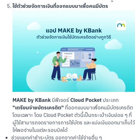
ใช้ตัวช่วยจัดการเงินที่ออกแบบมาเพื่อคนมีบัตร
MAKE by KBank
Cloud Pocket
มีฟีเจอร์
ประเภท
"เตรียมจ่ายบัตรเครดิต"
ที่ออกแบบมาเพื่อคนมีบัตรเครดิต
โดยเฉพาะ โดย Cloud Pocket ตัวนี้เป็นกระเป๋าเงินย่อย ๆ ที่
ผู้ใช้สามารถจดรายการการใช้บัตร และแบ่งเงินออกมาเก็บไว้
ให้พอจ่ายในแต่ละรอบบิลได้
ช่วยแยกค่าชำระบัตร ออกจากค่าใช้จ่ายอื่น ๆ