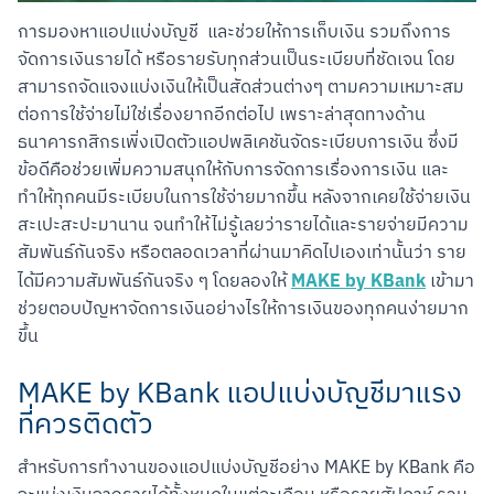
การมองหาแอปแบ่งบัญชี  และช่วยให้การเก็บเงิน รวมถึงการ
จัดการเงินรายได้ หรือรายรับทุกส่วนเป็นระเบียบที่ชัดเจน โดย
สามารถจัดแจงแบ่งเงินให้เป็นสัดส่วนต่างๆ ตามความเหมาะสม
ต่อการใช้จ่ายไม่ใช่เรื่องยากอีกต่อไป เพราะล่าสุดทางด้าน
ธนาคารกสิกรเพิ่งเปิดตัวแอปพลิเคชันจัดระเบียบการเงิน ซึ่งมี
ข้อดีคือช่วยเพิ่มความสนุกให้กับการจัดการเรื่องการเงิน และ
ทำให้ทุกคนมีระเบียบในการใช้จ่ายมากขึ้น หลังจากเคยใช้จ่ายเงิน
สะเปะสะปะมานาน จนทำให้ไม่รู้เลยว่ารายได้และรายจ่ายมีความ
สัมพันธ์กันจริง หรือตลอดเวลาที่ผ่านมาคิดไปเองเท่านั้นว่า ราย
MAKE by KBank
ได้มีความสัมพันธ์กันจริง ๆ โดยลองให้ 
 เข้ามา
ช่วยตอบปัญหาจัดการเงินอย่างไรให้การเงินของทุกคนง่ายมาก
ขึ้น
MAKE by KBank แอปแบ่งบัญชีมาแรง
ที่ควรติดตัว
สำหรับการทำงานของแอปแบ่งบัญชีอย่าง MAKE by KBank คือ