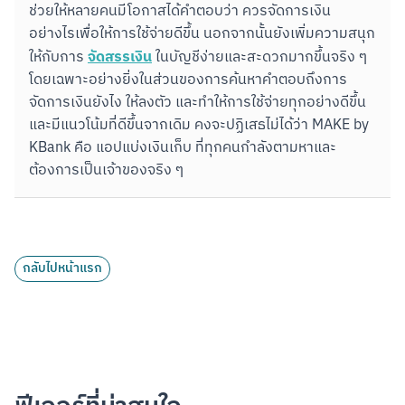
ช่วยให้หลายคนมีโอกาสได้คำตอบว่า ควรจัดการเงิน
อย่างไรเพื่อให้การใช้จ่ายดีขึ้น นอกจากนั้นยังเพิ่มความสนุก
จัดสรรเงิน
ให้กับการ 
 ในบัญชีง่ายและสะดวกมากขึ้นจริง ๆ 
โดยเฉพาะอย่างยิ่งในส่วนของการค้นหาคำตอบถึงการ
จัดการเงินยังไง ให้ลงตัว และทำให้การใช้จ่ายทุกอย่างดีขึ้น 
และมีแนวโน้มที่ดีขึ้นจากเดิม คงจะปฏิเสธไม่ได้ว่า MAKE by 
KBank คือ แอปแบ่งเงินเก็บ ที่ทุกคนกำลังตามหาและ
ต้องการเป็นเจ้าของจริง ๆ
กลับไปหน้าแรก