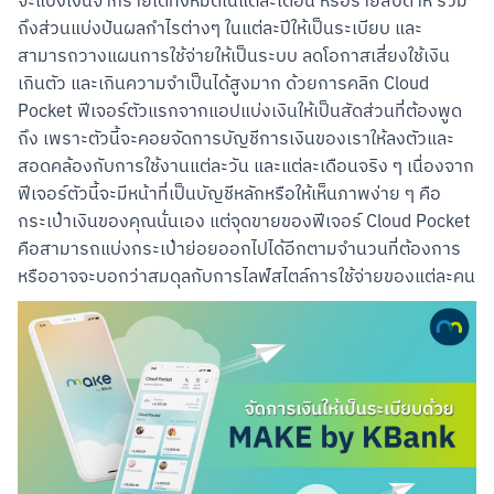
จะแบ่งเงินจากรายได้ทั้งหมดในแต่ละเดือน หรือรายสัปดาห์ รวม
ถึงส่วนแบ่งปันผลกำไรต่างๆ ในแต่ละปีให้เป็นระเบียบ และ
สามารถวางแผนการใช้จ่ายให้เป็นระบบ ลดโอกาสเสี่ยงใช้เงิน
เกินตัว และเกินความจำเป็นได้สูงมาก ด้วยการคลิก Cloud 
Pocket ฟีเจอร์ตัวแรกจากแอปแบ่งเงินให้เป็นสัดส่วนที่ต้องพูด
ถึง เพราะตัวนี้จะคอยจัดการบัญชีการเงินของเราให้ลงตัวและ
สอดคล้องกับการใช้งานแต่ละวัน และแต่ละเดือนจริง ๆ เนื่องจาก
ฟีเจอร์ตัวนี้จะมีหน้าที่เป็นบัญชีหลักหรือให้เห็นภาพง่าย ๆ คือ
กระเป๋าเงินของคุณนั่นเอง แต่จุดขายของฟีเจอร์ Cloud Pocket 
คือสามารถแบ่งกระเป๋าย่อยออกไปได้อีกตามจำนวนที่ต้องการ 
หรืออาจจะบอกว่าสมดุลกับการไลฟ์สไตล์การใช้จ่ายของแต่ละคน