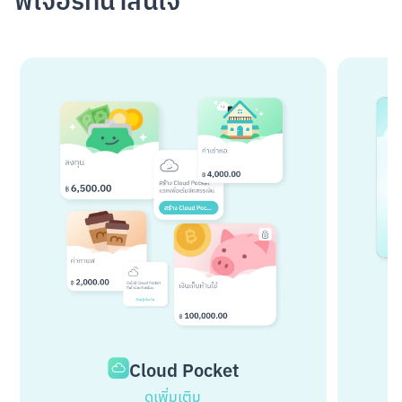
ฟีเจอร์ที่น่าสนใจ
Cloud Pocket
ดูเพิ่มเติม