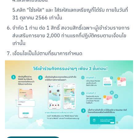
4.ใส่รหัสโปรโมชัน
5.คลิก "ใช้รหัส" และ ใส่รหัสแลกเหรียญที่ได้รับ ภายในวันที่ 
31 ตุลาคม 2566 เท่านั้น
จำกัด 1 ท่าน ต่อ 1 สิทธิ์ สงวนสิทธิ์เฉพาะผู้เข้าร่วมรายการ
ส่งเสริมการขาย 2,000 ท่านแรกที่ปฏิบัติครบตามเงื่อนไข
เท่านั้น
เงื่อนไขเป็นไปตามที่ธนาคารกำหนด