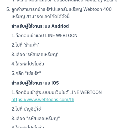
ทางแถบ Notification บนแอปพลิเคชัน MAKE by KBank
ลูกค้าสามารถนำรหัสไปแลกรับเหรียญ Webtoon 400 
เหรียญ สามารถแลกโค้ดได้ดังนี้
สำหรับผู้ใช้งานระบบ Andriod
1.ล็อกอินเข้าแอป LINE WEBTOON
2.ไปที่ ‘ร้านค้า’
3.เลือก ‘รหัสแลกเหรียญ’
4.ใส่รหัสโปรโมชัน
5.คลิก "ใช้รหัส"
สำหรับผู้ใช้งานระบบ iOS
1.ล็อกอินเข้าสู่ระบบบนเว็บไซต์ LINE WEBTOON 
สแกนเพื่อดาวน์โหลด
https://www.webtoons.com/th
2.ไปที่ บัญชีผู้ใช้
3.เลือก "รหัสแลกเหรียญ"