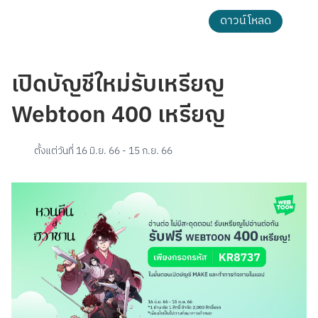
ดาวน์โหลด
เปิดบัญชีใหม่รับเหรียญ
Webtoon 400 เหรียญ
ตั้งแต่วันที่
16 มิ.ย. 66
-
15 ก.ย. 66