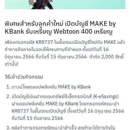
พิเศษสำหรับลูกค้าใหม่ เปิดบัญชี MAKE by
KBank รับเหรียญ Webtoon 400 เหรียญ
เพียงกรอกรหัส KR8737 ในขั้นตอนเปิดบัญชีใหม่กับ MAKE แล้ว
ทำภารกิจภายในแอปให้ครบตามที่กำหนด ตั้งแต่วันที่ 16 
มิถุนายน 2566 ถึงวันที่ 15 กันยายน 2566  จำกัด 2,000 สิทธิ์
เท่านั้น!
วิธีเข้าร่วมกิจกรรม
ดาวน์โหลดแอปพลิเคชัน MAKE by KBank
เปิดบัญชีเงินฝากออมทรัพย์อิเล็กทรอนิกส์ (K-eSavings) 
ผ่านแอปพลิเคชัน MAKE by KBank โดยกรอกรหัสแนะนำ 
KR8737 ในขั้นตอนเปิดบัญชี ตั้งแต่วันที่ 16 มิถุนายน 2566 
ถึงวันที่ 15 กันยายน 2566
หลังทำการกรอกรหัสแนะนำสำเร็จ ลูกค้าจะได้ภารกิจใน