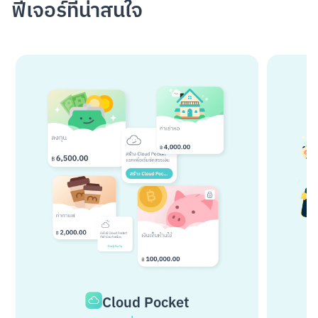
ฟีเจอร์ที่น่าสนใจ
Cloud Pocket