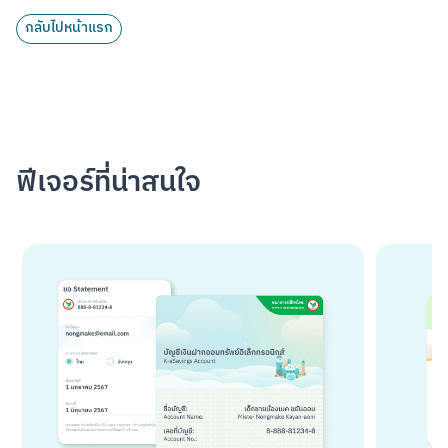
กลับไปหน้าแรก
ฟีเจอร์ที่น่าสนใจ