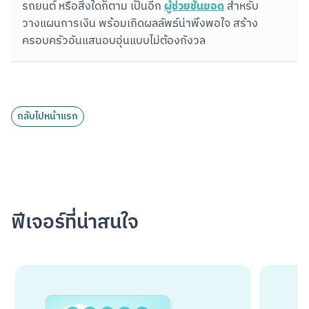
ผู้ช่วยชั้นยอด
รถยนต์ หรือสิ่งใดก็ตาม เป็นอีก 
 สำหรับ
วางแผนการเงิน พร้อมเกิดผลลัพธ์น่าพึงพอใจ สร้าง
ครอบครัวอันแสนอบอุ่นแบบไม่ต้องกังวล
กลับไปหน้าแรก
ฟีเจอร์ที่น่าสนใจ