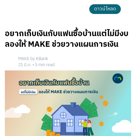
ดาวน์โหลด
อยากเก็บเงินกับแฟนซื้อบ้านแต่ไม่มีงบ
ลองให้ MAKE ช่วยวางแผนการเงิน
MAKE by KBank
21 มี.ค.
•
5
min read