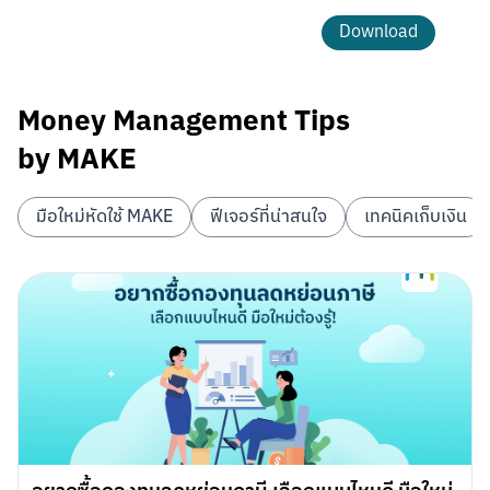
Download
Money Management Tips
by MAKE
มือใหม่หัดใช้ MAKE
ฟีเจอร์ที่น่าสนใจ
เทคนิคเก็บเงิน