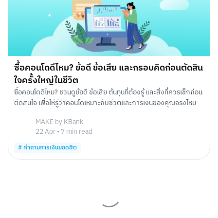
ซื้อคอนโดดีไหม? ข้อดี ข้อเสีย และกรอบคิดก่อนตัดสิน
ใจครั้งใหญ่ในชีวิต
ซื้อคอนโดดีไหม? ชวนดูข้อดี ข้อเสีย ต้นทุนที่ต้องรู้ และสิ่งที่ควรเช็กก่อน
ตัดสินใจ เพื่อให้รู้ว่าคอนโดเหมาะกับชีวิตและการเงินของคุณจริงไหม
MAKE by KBank
22 Apr
•
7
min read
#
คำถามการเงินยอดฮิต