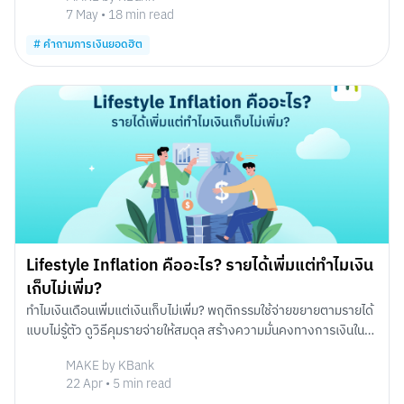
7 May
•
18
min read
#
คำถามการเงินยอดฮิต
Lifestyle Inflation คืออะไร? รายได้เพิ่มแต่ทำไมเงิน
เก็บไม่เพิ่ม?
ทำไมเงินเดือนเพิ่มแต่เงินเก็บไม่เพิ่ม? พฤติกรรมใช้จ่ายขยายตามรายได้
แบบไม่รู้ตัว ดูวิธีคุมรายจ่ายให้สมดุล สร้างความมั่นคงทางการเงินใน
อนาคต พร้อมตัวอย่างทำตามได้จริง
MAKE by KBank
22 Apr
•
5
min read