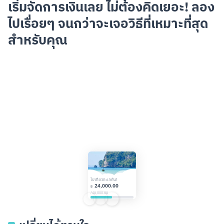
เริ่มจัดการเงินเลย ไม่ต้องคิดเยอะ!
ลอง
ไปเรื่อยๆ จนกว่าจะเจอวิธีที่เหมาะที่สุด
สำหรับคุณ
ไปเที่ยวทะเลกัน!
24,000.00
฿
/
48,000.00