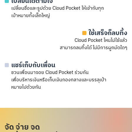
เปลี่ยนได้ตามใจ
เปลี่ยนชื่อและรูปด้วย Cloud Pocket ให้เข้ากับทุก
เป้าหมายทั้งเล็กใหญ่
ใช้เสร็จก็ลบทิ้ง
Cloud Pocket ไหนไม่ใช้แล้ว
สามารถลบทิ้งได้ ไม่มีการผูกมัดใดๆ
แชร์เก็บกับเพื่อน
ชวนเพื่อนมาจอย Cloud Pocket ร่วมกัน
เพื่อบริหารเงินหรือเก็บเงินกองกลางและบรรลุเป้า
หมายไปด้วยกัน
จัด จ่าย จด