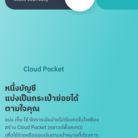
Cloud Pocket
หนึ่งบัญชี
แบ่งเป็นกระเป๋าย่อยได้
ตามใจคุณ
แบ่ง เก็บ ใช้ จัดการเงินง่ายไม่ต้องทดในใจ
เพียง
สร้าง Cloud Pocket (คลาวด์พ็อคเกต)
เพื่อใช้จ่ายหรือออมเงินตามเป้าหมายที่ต้องการ