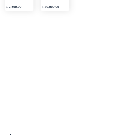
2,500.00
30,000.00
2,000.0
฿
฿
฿