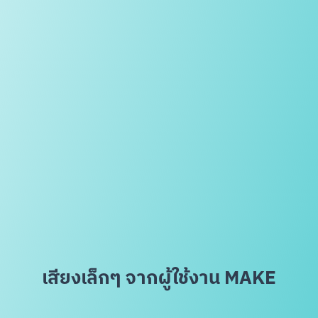
เสียงเล็กๆ จากผู้ใช้งาน MAKE