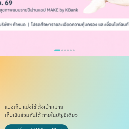
แบ่งเก็บ แบ่งใช้ ตั้งเป้าหมาย
เก็บเงินร่วมกันได้ ภายในบัญชีเดียว