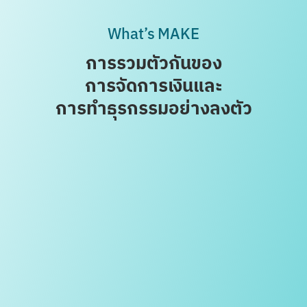
What’s MAKE
การรวมตัวกันของ
การจัดการเงิน
และ
การทำธุรกรรมอย่างลงตัว