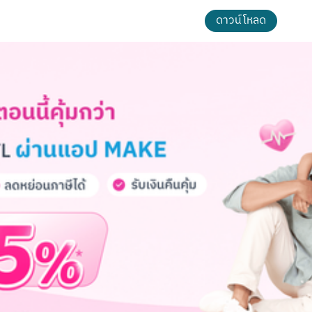
ดาวน์โหลด