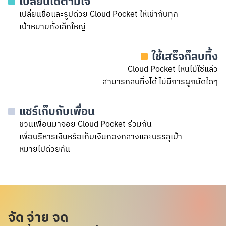
เปลี่ยนได้ตามใจ
เปลี่ยนชื่อและรูปด้วย Cloud Pocket ให้เข้ากับทุก
เป้าหมายทั้งเล็กใหญ่
ใช้เสร็จก็ลบทิ้ง
Cloud Pocket ไหนไม่ใช้แล้ว
สามารถลบทิ้งได้ ไม่มีการผูกมัดใดๆ
แชร์เก็บกับเพื่อน
ชวนเพื่อนมาจอย Cloud Pocket ร่วมกัน
เพื่อบริหารเงินหรือเก็บเงินกองกลางและบรรลุเป้า
หมายไปด้วยกัน
จัด จ่าย จด