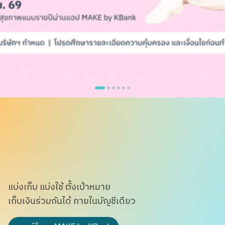
แบ่งเก็บ แบ่งใช้ ตั้งเป้าหมาย
เก็บเงินร่วมกันได้ ภายในบัญชีเดียว