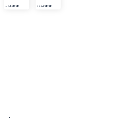
2,500.00
30,000.00
2,000.0
฿
฿
฿