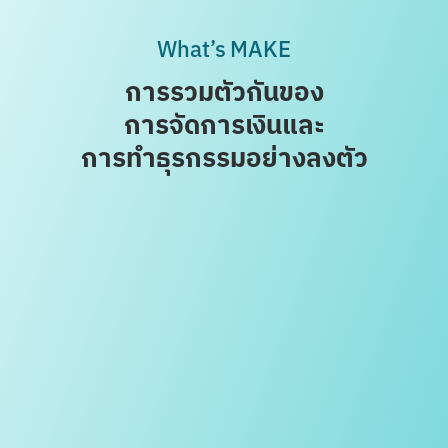
What’s MAKE
การรวมตัวกันของ
การจัดการเงิน
และ
การทำธุรกรรมอย่างลงตัว