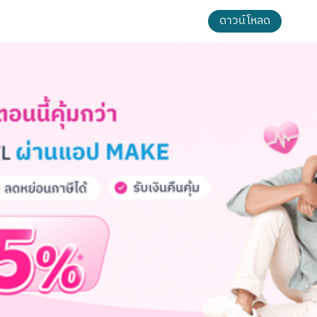
ดาวน์โหลด