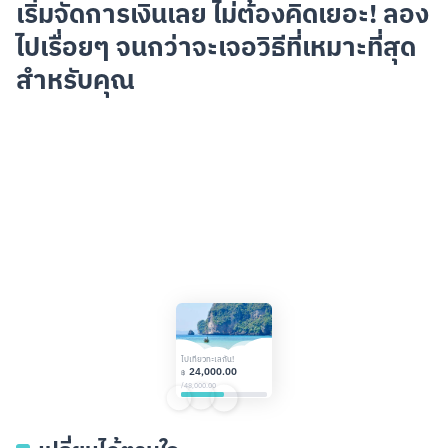
เริ่มจัดการเงินเลย ไม่ต้องคิดเยอะ!
ลอง
ไปเรื่อยๆ จนกว่าจะเจอวิธีที่เหมาะที่สุด
สำหรับคุณ
ไปเที่ยวทะเลกัน!
24,000.00
฿
/
48,000.00