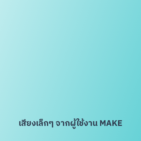
เสียงเล็กๆ จากผู้ใช้งาน MAKE