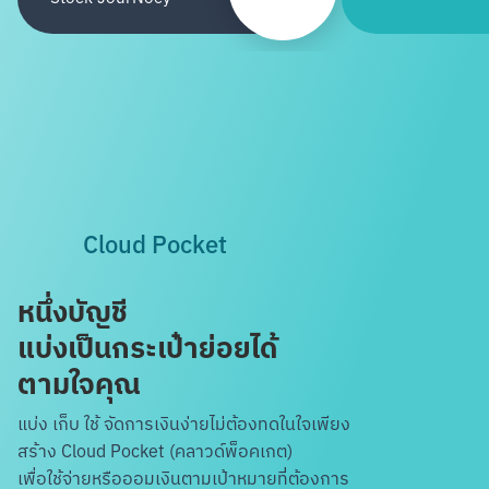
Cloud Pocket
หนึ่งบัญชี
แบ่งเป็นกระเป๋าย่อยได้
ตามใจคุณ
แบ่ง เก็บ ใช้ จัดการเงินง่ายไม่ต้องทดในใจ
เพียง
สร้าง Cloud Pocket (คลาวด์พ็อคเกต)
เพื่อใช้จ่ายหรือออมเงินตามเป้าหมายที่ต้องการ