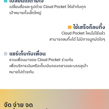
เปลี่ยนได้ตามใจ
เปลี่ยนชื่อและรูปด้วย Cloud Pocket ให้เข้ากับทุก
เป้าหมายทั้งเล็กใหญ่
ใช้เสร็จก็ลบทิ้ง
Cloud Pocket ไหนไม่ใช้แล้ว
สามารถลบทิ้งได้ ไม่มีการผูกมัดใดๆ
แชร์เก็บกับเพื่อน
ชวนเพื่อนมาจอย Cloud Pocket ร่วมกัน
เพื่อบริหารเงินหรือเก็บเงินกองกลางและบรรลุเป้า
หมายไปด้วยกัน
จัด จ่าย จด