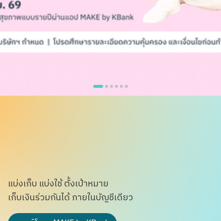
แบ่งเก็บ แบ่งใช้ ตั้งเป้าหมาย
เก็บเงินร่วมกันได้ ภายในบัญชีเดียว