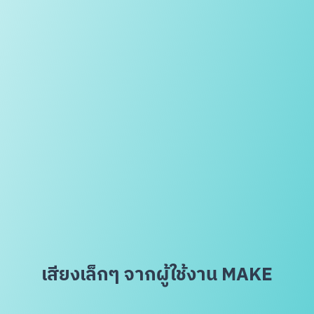
เสียงเล็กๆ จากผู้ใช้งาน MAKE