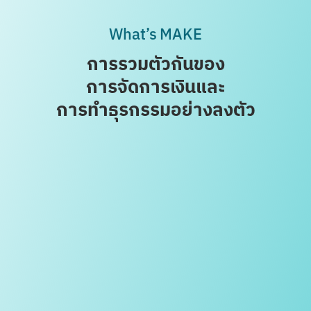
What’s MAKE
การรวมตัวกันของ
การจัดการเงิน
และ
การทำธุรกรรมอย่างลงตัว