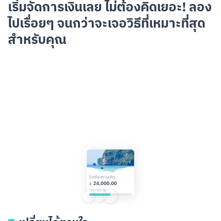
เริ่มจัดการเงินเลย ไม่ต้องคิดเยอะ!
ลอง
ไปเรื่อยๆ จนกว่าจะเจอวิธีที่เหมาะที่สุด
สำหรับคุณ
ไปเที่ยวทะเลกัน!
24,000.00
฿
/
48,000.00