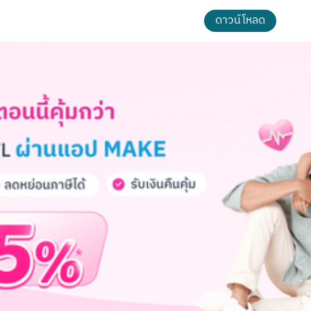
ดาวน์โหลด