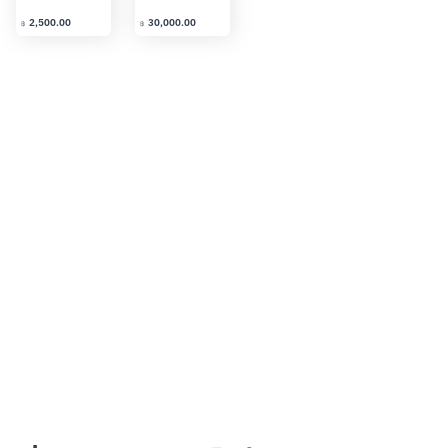
2,500.00
30,000.00
2,000.0
฿
฿
฿