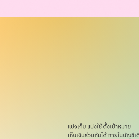
แบ่งเก็บ แบ่งใช้ ตั้งเป้าหมาย
เก็บเงินร่วมกันได้ ภายในบัญชีเ