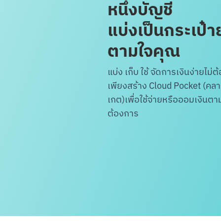
หนึ่งบัญชี
แบ่งเป็นกระเป๋าย
ตามใจคุณ
แบ่ง เก็บ ใช้ จัดการเงินง่ายไม่
เพียงสร้าง Cloud Pocket (คลา
เกต)
เพื่อใช้จ่ายหรือออมเงินตา
ต้องการ