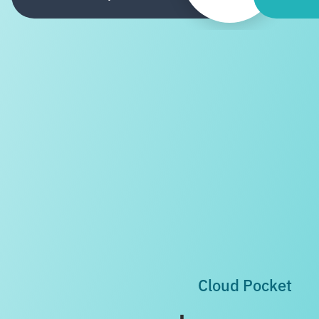
Cloud Pocket